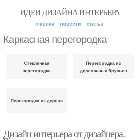
ИДЕИ ДИЗАЙНА ИНТЕРЬЕРА
главная
новости
статьи
Каркасная перегородка
Стеклянная
Перегородка из
перегородка
деревянных брусьев
Перегородка из дерева
Дизайн интерьера от дизайнера.