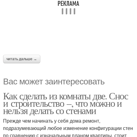
читать дальше →
Вас может заинтересовать
Как сделать из комнаты две. Снос
и строительство –, что можно и
нельзя делать со стенами
Прежде чем начинать у себя дома ремонт,
подразумевающий любое изменение конфигурации стен
по сравнению с изначальным планом квартиры, стоит