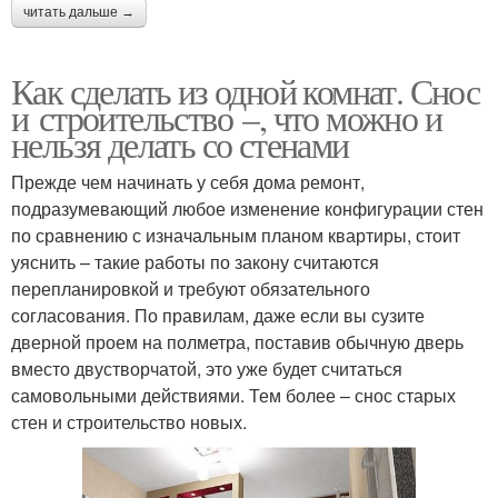
читать дальше →
Как сделать из одной комнат. Снос
и строительство –, что можно и
нельзя делать со стенами
Прежде чем начинать у себя дома ремонт,
подразумевающий любое изменение конфигурации стен
по сравнению с изначальным планом квартиры, стоит
уяснить – такие работы по закону считаются
перепланировкой и требуют обязательного
согласования. По правилам, даже если вы сузите
дверной проем на полметра, поставив обычную дверь
вместо двустворчатой, это уже будет считаться
самовольными действиями. Тем более – снос старых
стен и строительство новых.