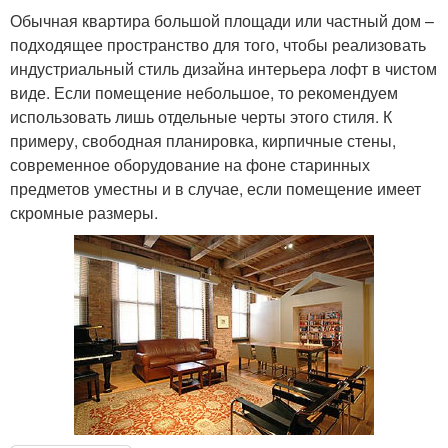
Обычная квартира большой площади или частный дом –
подходящее пространство для того, чтобы реализовать
индустриальный стиль дизайна интерьера лофт в чистом
виде. Если помещение небольшое, то рекомендуем
использовать лишь отдельные черты этого стиля. К
примеру, свободная планировка, кирпичные стены,
современное оборудование на фоне старинных
предметов уместны и в случае, если помещение имеет
скромные размеры.