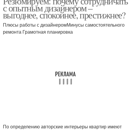
Резюмируем: почему сотрудничать
с опытным дизайнером –
выгоднее, спокойнее, престижнее?
Плюсы работы с дизайнеромМинусы самостоятельного
ремонта Грамотная планировка
По определению авторские интерьеры квартир имеют