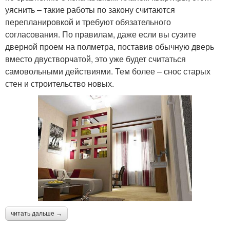
уяснить – такие работы по закону считаются
перепланировкой и требуют обязательного
согласования. По правилам, даже если вы сузите
дверной проем на полметра, поставив обычную дверь
вместо двустворчатой, это уже будет считаться
самовольными действиями. Тем более – снос старых
стен и строительство новых.
читать дальше →