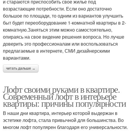
и стараются приспособить свое жилье под
возрастающие потребности. Если оно достаточно
большое по площади, то одним из вариантов улучшить
быт будет переоборудование 1-комнатной квартиры в 2-
комнатную.Заняться этим можно самостоятельно,
опираясь на свое видение решения вопроса. Но лучше
доверить это профессионалам или воспользоваться
предлагаемые в интернете, СМИ дизайнерскими
вариантами.
читать дальше →
Лофт своими руками в квартире.
Современный лофт в интерьере
квартиры: причины популярности
В наши дни квартира, интерьер которой выдержан в
эстетике лофта, стала привычной для большинства. Во
многом лофт популярен благодаря его универсальности.