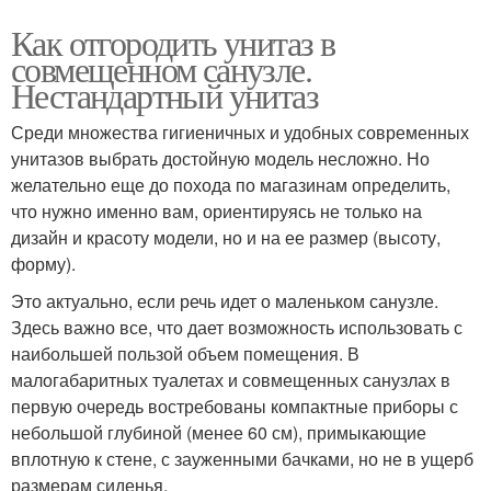
Как отгородить унитаз в
совмещенном санузле.
Нестандартный унитаз
Среди множества гигиеничных и удобных современных
унитазов выбрать достойную модель несложно. Но
желательно еще до похода по магазинам определить,
что нужно именно вам, ориентируясь не только на
дизайн и красоту модели, но и на ее размер (высоту,
форму).
Это актуально, если речь идет о маленьком санузле.
Здесь важно все, что дает возможность использовать с
наибольшей пользой объем помещения. В
малогабаритных туалетах и совмещенных санузлах в
первую очередь востребованы компактные приборы с
небольшой глубиной (менее 60 см), примыкающие
вплотную к стене, с зауженными бачками, но не в ущерб
размерам сиденья.