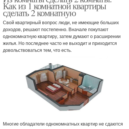
Как из 1 комнатной квартиры
сделать 2 комнатную
Свой квартирный вопрос люди, не имеющие больших
доходов, решают постепенно. Вначале покупают
однокомнатную квартиру, затем думают о расширении
жилья. Но последнее часто не выходит и приходится
довольствоваться тем, что есть.
Многие обладатели однокомнатных квартир не сдаются