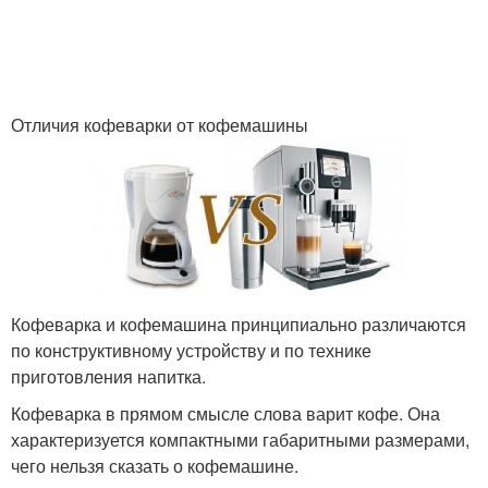
Отличия кофеварки от кофемашины
Кофеварка и кофемашина принципиально различаются
по конструктивному устройству и по технике
приготовления напитка.
Кофеварка в прямом смысле слова варит кофе. Она
характеризуется компактными габаритными размерами,
чего нельзя сказать о кофемашине.