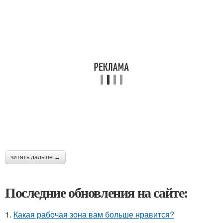
читать дальше →
Последние обновления на сайте:
1.
Какая рабочая зона вам больше нравится?