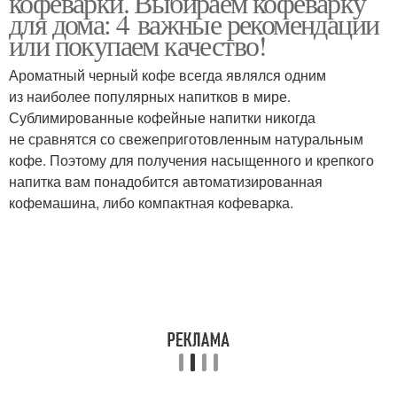
кофеварки. Выбираем кофеварку
для дома: 4 важные рекомендации
или покупаем качество!
Ароматный черный кофе всегда являлся одним
из наиболее популярных напитков в мире.
Сублимированные кофейные напитки никогда
не сравнятся со свежеприготовленным натуральным
кофе. Поэтому для получения насыщенного и крепкого
напитка вам понадобится автоматизированная
кофемашина, либо компактная кофеварка.