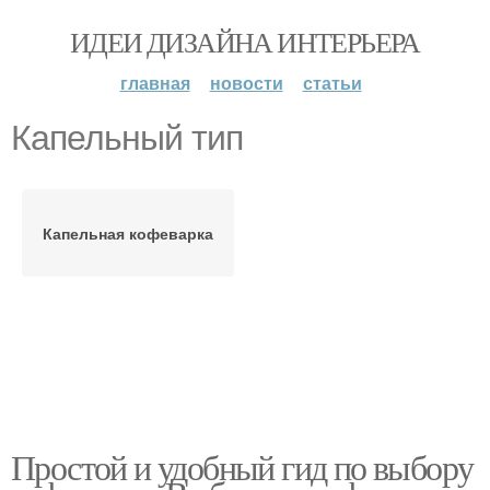
ИДЕИ ДИЗАЙНА ИНТЕРЬЕРА
главная
новости
статьи
Капельный тип
Капельная кофеварка
Простой и удобный гид по выбору