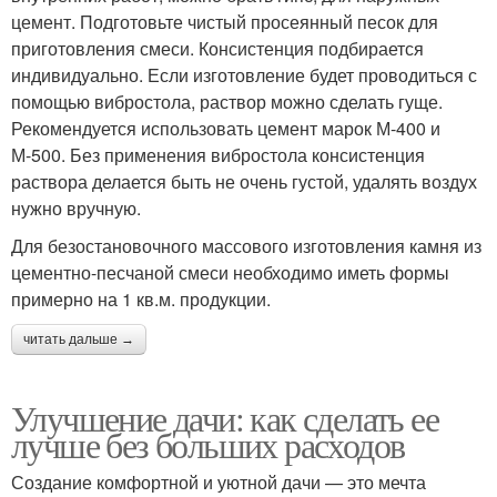
цемент. Подготовьте чистый просеянный песок для
приготовления смеси. Консистенция подбирается
индивидуально. Если изготовление будет проводиться с
помощью вибростола, раствор можно сделать гуще.
Рекомендуется использовать цемент марок М-400 и
М-500. Без применения вибростола консистенция
раствора делается быть не очень густой, удалять воздух
нужно вручную.
Для безостановочного массового изготовления камня из
цементно-песчаной смеси необходимо иметь формы
примерно на 1 кв.м. продукции.
читать дальше →
Улучшение дачи: как сделать ее
лучше без больших расходов
Создание комфортной и уютной дачи — это мечта