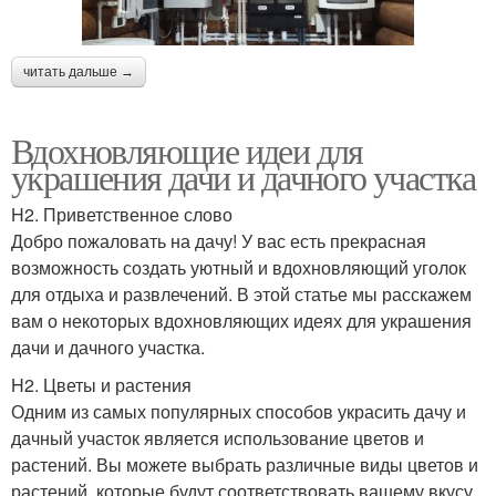
читать дальше →
Вдохновляющие идеи для
украшения дачи и дачного участка
H2. Приветственное слово
Добро пожаловать на дачу! У вас есть прекрасная
возможность создать уютный и вдохновляющий уголок
для отдыха и развлечений. В этой статье мы расскажем
вам о некоторых вдохновляющих идеях для украшения
дачи и дачного участка.
H2. Цветы и растения
Одним из самых популярных способов украсить дачу и
дачный участок является использование цветов и
растений. Вы можете выбрать различные виды цветов и
растений, которые будут соответствовать вашему вкусу