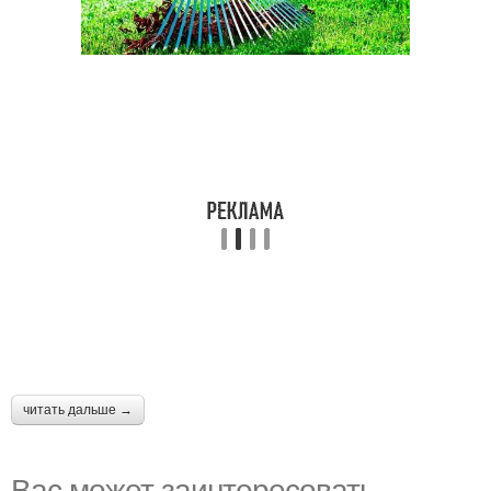
читать дальше →
Вас может заинтересовать