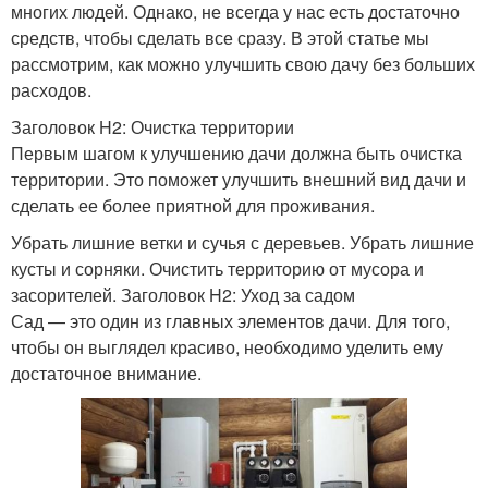
многих людей. Однако, не всегда у нас есть достаточно
средств, чтобы сделать все сразу. В этой статье мы
рассмотрим, как можно улучшить свою дачу без больших
расходов.
Заголовок H2: Очистка территории
Первым шагом к улучшению дачи должна быть очистка
территории. Это поможет улучшить внешний вид дачи и
сделать ее более приятной для проживания.
Убрать лишние ветки и сучья с деревьев. Убрать лишние
кусты и сорняки. Очистить территорию от мусора и
засорителей. Заголовок H2: Уход за садом
Сад — это один из главных элементов дачи. Для того,
чтобы он выглядел красиво, необходимо уделить ему
достаточное внимание.