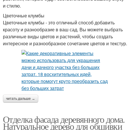
и стилю.
Цветочные клумбы
Цветочные клумбы - это отличный способ добавить
красоту и разнообразие в ваш сад. Вы можете выбрать
различные виды цветов и растений, чтобы создать
интересное и разнообразное сочетание цветов и текстур.
читать дальше →
Отделка фасада деревянного дома.
Натуральное дерево для обшивки