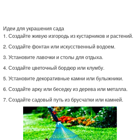
Идеи для украшения сада
1. Создайте живую изгородь из кустарников и растений.
2. Создайте фонтан или искусственный водоем.
3. Установите лавочки и столы для отдыха.
4. Создайте цветочный бордюр или клумбу.
5. Установите декоративные камни или булыжники.
6. Создайте арку или беседку из дерева или металла.
7. Создайте садовый путь из брусчатки или камней.