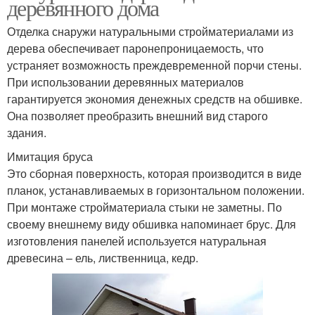
деревянного дома
Отделка снаружи натуральными стройматериалами из
дерева обеспечивает паронепроницаемость, что
устраняет возможность преждевременной порчи стены.
При использовании деревянных материалов
гарантируется экономия денежных средств на обшивке.
Она позволяет преобразить внешний вид старого
здания.
Имитация бруса
Это сборная поверхность, которая производится в виде
планок, устанавливаемых в горизонтальном положении.
При монтаже стройматериала стыки не заметны. По
своему внешнему виду обшивка напоминает брус. Для
изготовления панелей используется натуральная
древесина – ель, лиственница, кедр.