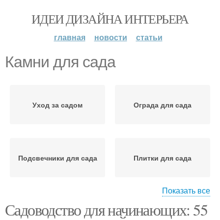
ИДЕИ ДИЗАЙНА ИНТЕРЬЕРА
главная
новости
статьи
Камни для сада
Уход за садом
Ограда для сада
Подсвечники для сада
Плитки для сада
Показать все
Садоводство для начинающих: 55
Декоративные камни