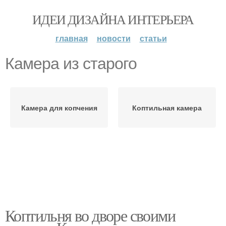
ИДЕИ ДИЗАЙНА ИНТЕРЬЕРА
главная
новости
статьи
Камера из старого
Камера для копчения
Коптильная камера
Коптильня во дворе своими