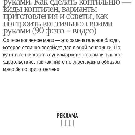
руками. Как сделать коптильню —
виды коптилен, варианты
приготовления и советы, как
построить коптильню своими
руками (90 фото + видео)
Сочное копченое мясо — это замечательное блюдо,
которое отлично подойдет для любой вечеринки. Но
купить копчености в супермаркете это сомнительное
удовольствие, так как никто не знает, каким образом
мясо было приготовлено.