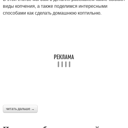
виды копчения, а также поделимся интересными
способами как сделать домашнюю коптильню.
читать дальше →