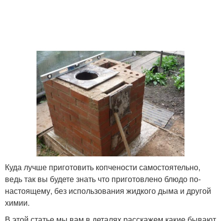
Куда лучше приготовить копчености самостоятельно,
ведь так вы будете знать что приготовлено блюдо по-
настоящему, без использования жидкого дыма и другой
химии.
В этой статье мы вам в деталях расскажем какие бывают