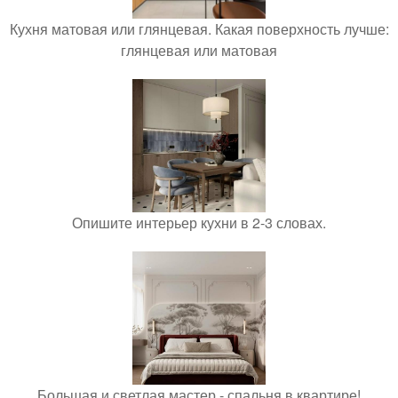
Кухня матовая или глянцевая. Какая поверхность лучше:
глянцевая или матовая
Опишите интерьер кухни в 2-3 словах.
Большая и светлая мастер - спальня в квартире!