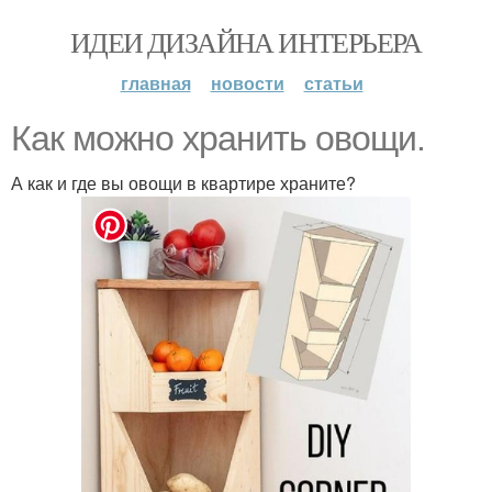
ИДЕИ ДИЗАЙНА ИНТЕРЬЕРА
главная
новости
статьи
Как можно хранить овощи.
А как и где вы овощи в квартире храните?