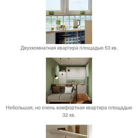
Двухкомнатная квартира площадью 53 кв.
Небольшая, но очень комфортная квартира площадью
32 кв.