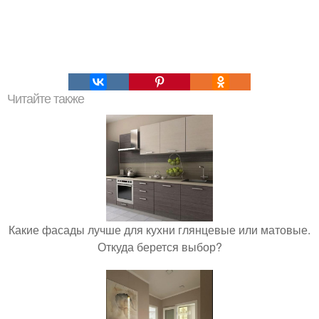
Читайте также
Какие фасады лучше для кухни глянцевые или матовые.
Откуда берется выбор?