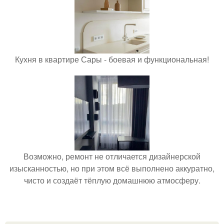
Кухня в квартире Сары - боевая и функциональная!
Возможно, ремонт не отличается дизайнерской
изысканностью, но при этом всё выполнено аккуратно,
чисто и создаёт тёплую домашнюю атмосферу.