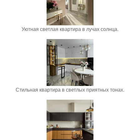
Уютная светлая квартира в лучах солнца.
Стильная квартира в светлых приятных тонах.