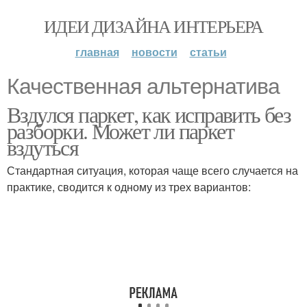
ИДЕИ ДИЗАЙНА ИНТЕРЬЕРА
главная
новости
статьи
Качественная альтернатива
Вздулся паркет, как исправить без
разборки. Может ли паркет
вздуться
Стандартная ситуация, которая чаще всего случается на
практике, сводится к одному из трех вариантов: