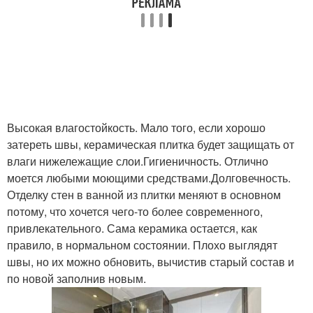
Высокая влагостойкость. Мало того, если хорошо
затереть швы, керамическая плитка будет защищать от
влаги нижележащие слои.Гигиеничность. Отлично
моется любыми моющими средствами.Долговечность.
Отделку стен в ванной из плитки меняют в основном
потому, что хочется чего-то более современного,
привлекательного. Сама керамика остается, как
правило, в нормальном состоянии. Плохо выглядят
швы, но их можно обновить, вычистив старый состав и
по новой заполнив новым.