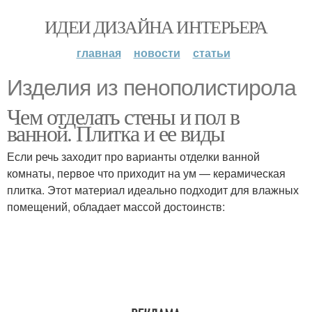
ИДЕИ ДИЗАЙНА ИНТЕРЬЕРА
главная
новости
статьи
Изделия из пенополистирола
Чем отделать стены и пол в
ванной. Плитка и ее виды
Если речь заходит про варианты отделки ванной
комнаты, первое что приходит на ум — керамическая
плитка. Этот материал идеально подходит для влажных
помещений, обладает массой достоинств: