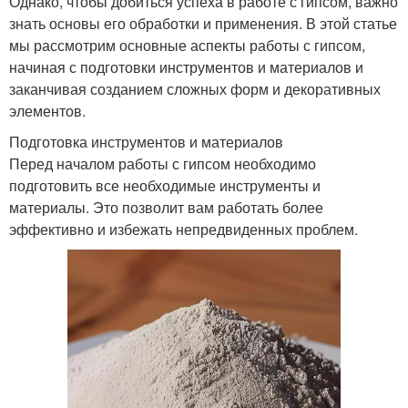
Однако, чтобы добиться успеха в работе с гипсом, важно
знать основы его обработки и применения. В этой статье
мы рассмотрим основные аспекты работы с гипсом,
начиная с подготовки инструментов и материалов и
заканчивая созданием сложных форм и декоративных
элементов.
Подготовка инструментов и материалов
Перед началом работы с гипсом необходимо
подготовить все необходимые инструменты и
материалы. Это позволит вам работать более
эффективно и избежать непредвиденных проблем.