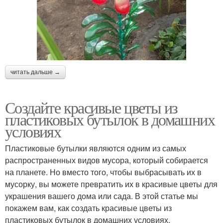
читать дальше →
Создайте красивые цветы из
пластиковых бутылок в домашних
условиях
Пластиковые бутылки являются одним из самых
распространенных видов мусора, который собирается
на планете. Но вместо того, чтобы выбрасывать их в
мусорку, вы можете превратить их в красивые цветы для
украшения вашего дома или сада. В этой статье мы
покажем вам, как создать красивые цветы из
пластиковых бутылок в домашних условиях.