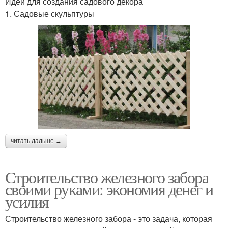
Идеи для создания садового декора
1. Садовые скульптуры
читать дальше →
Строительство железного забора
своими руками: экономия денег и
усилия
Строительство железного забора - это задача, которая