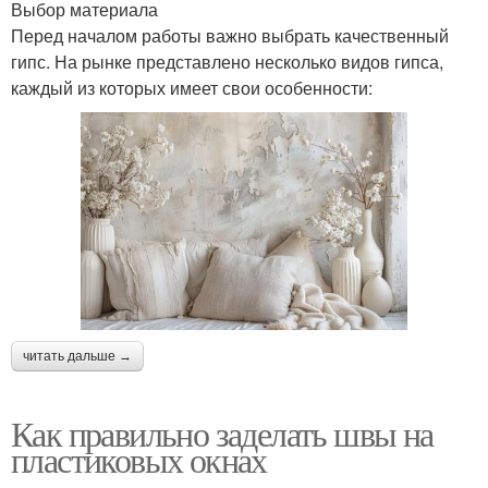
Выбор материала
Перед началом работы важно выбрать качественный
гипс. На рынке представлено несколько видов гипса,
каждый из которых имеет свои особенности:
читать дальше →
Как правильно заделать швы на
пластиковых окнах