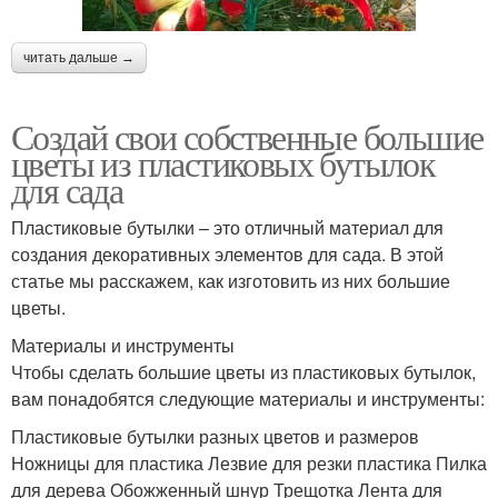
читать дальше →
Создай свои собственные большие
цветы из пластиковых бутылок
для сада
Пластиковые бутылки – это отличный материал для
создания декоративных элементов для сада. В этой
статье мы расскажем, как изготовить из них большие
цветы.
Материалы и инструменты
Чтобы сделать большие цветы из пластиковых бутылок,
вам понадобятся следующие материалы и инструменты:
Пластиковые бутылки разных цветов и размеров
Ножницы для пластика Лезвие для резки пластика Пилка
для дерева Обожженный шнур Трещотка Лента для