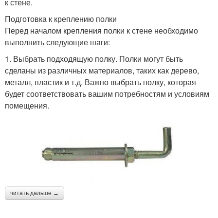
к стене.
Подготовка к креплению полки
Перед началом крепления полки к стене необходимо
выполнить следующие шаги:
1. Выбрать подходящую полку. Полки могут быть
сделаны из различных материалов, таких как дерево,
металл, пластик и т.д. Важно выбрать полку, которая
будет соответствовать вашим потребностям и условиям
помещения.
читать дальше →