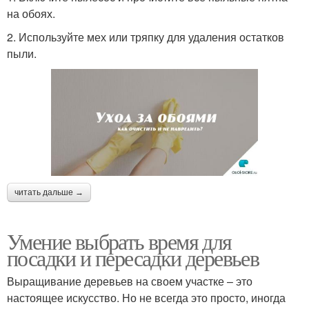
на обоях.
2. Используйте мех или тряпку для удаления остатков
пыли.
читать дальше →
Умение выбрать время для
посадки и пересадки деревьев
Выращивание деревьев на своем участке – это
настоящее искусство. Но не всегда это просто, иногда