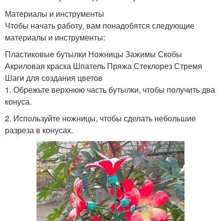
Материалы и инструменты
Чтобы начать работу, вам понадобятся следующие
материалы и инструменты:
Пластиковые бутылки Ножницы Зажимы Скобы
Акриловая краска Шпатель Пряжа Стеклорез Стремя
Шаги для создания цветов
1. Обрежьте верхнюю часть бутылки, чтобы получить два
конуса.
2. Используйте ножницы, чтобы сделать небольшие
разреза в конусах.