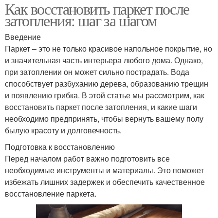
Как восстановить паркет после
затопления: шаг за шагом
Введение
Паркет – это не только красивое напольное покрытие, но
и значительная часть интерьера любого дома. Однако,
при затоплении он может сильно пострадать. Вода
способствует разбуханию дерева, образованию трещин
и появлению грибка. В этой статье мы рассмотрим, как
восстановить паркет после затопления, и какие шаги
необходимо предпринять, чтобы вернуть вашему полу
былую красоту и долговечность.
Подготовка к восстановлению
Перед началом работ важно подготовить все
необходимые инструменты и материалы. Это поможет
избежать лишних задержек и обеспечить качественное
восстановление паркета.