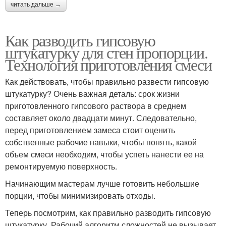
читать дальше →
Как разводить гипсовую
штукатурку для стен пропорции.
Технология приготовления смеси
Как действовать, чтобы правильно развести гипсовую
штукатурку? Очень важная деталь: срок жизни
приготовленного гипсового раствора в среднем
составляет около двадцати минут. Следовательно,
перед приготовлением замеса стоит оценить
собственные рабочие навыки, чтобы понять, какой
объем смеси необходим, чтобы успеть нанести ее на
ремонтируемую поверхность.
Начинающим мастерам лучше готовить небольшие
порции, чтобы минимизировать отходы.
Теперь посмотрим, как правильно разводить гипсовую
штукатурку. Рабочий алгоритм сложностей не вызывает.