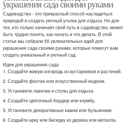
украшения сада своими руками
Садоводство - это прекрасный способ насладиться
природой и создать уютный уголок для отдыха. Но для
тех, кто только начинает свой путь в садоводстве, может
быть трудно понять, как начать и что делать. В этой
статье мы собрали 55 увлекательных идей для
украшения сада своими руками, которые помогут вам
создать уникальный и уютный сад.
Идеи для украшения сада
1. Создайте живую изгородь из кустарников и растений.
2. Создайте фонтан или искусственный водоем.
3. Установите лавочки и столы для отдыха.
4. Создайте цветочный бордюр или клумбу.
5. Установите декоративные камни или булыжники.
6. Создайте арку или беседку из дерева или металла.