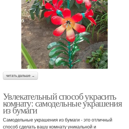
читать дальше →
Увлекательный способ украсить
комнату: самодельные украшения
из бумаги
Самодельные украшения из бумаги - это отличный
способ сделать вашу комнату уникальной и