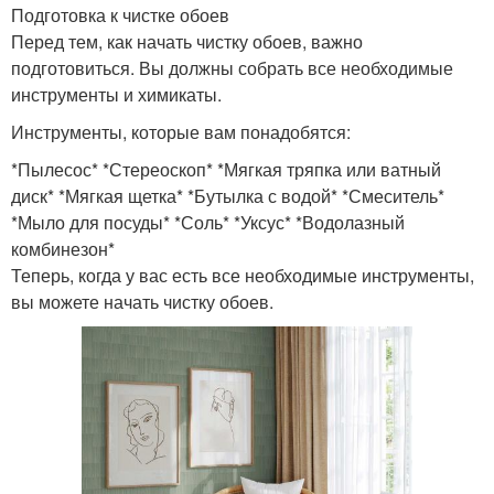
Подготовка к чистке обоев
Перед тем, как начать чистку обоев, важно
подготовиться. Вы должны собрать все необходимые
инструменты и химикаты.
Инструменты, которые вам понадобятся:
*Пылесос* *Стереоскоп* *Мягкая тряпка или ватный
диск* *Мягкая щетка* *Бутылка с водой* *Смеситель*
*Мыло для посуды* *Соль* *Уксус* *Водолазный
комбинезон*
Теперь, когда у вас есть все необходимые инструменты,
вы можете начать чистку обоев.