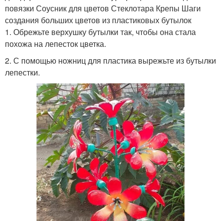
повязки Соусник для цветов Стеклотара Крепы Шаги
создания больших цветов из пластиковых бутылок
1. Обрежьте верхушку бутылки так, чтобы она стала
похожа на лепесток цветка.
2. С помощью ножниц для пластика вырежьте из бутылки
лепестки.