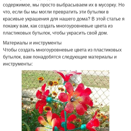
содержимое, мы просто выбрасываем их в мусорку. Но
что, если бы мы могли превратить эти бутылки в
красивые украшения для нашего дома? В этой статье я
покажу вам, как создать многоуровневые цвета из
пластиковых бутылок, чтобы украсить свой дом.
Материалы и инструменты
Чтобы создать многоуровневые цвета из пластиковых
бутылок, вам понадобятся следующие материалы и
инструменты: