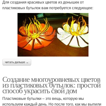
Для создания красивых цветов из донышек от
пластиковых бутылок вам потребуется следующее:
читать дальше →
Создание многоуровневых цветов
из пластиковых бутылок: простой
способ украсить свой дом
Пластиковые бутылки – это вещь, которую мы
используем каждый день. Но после того, как мы выпили