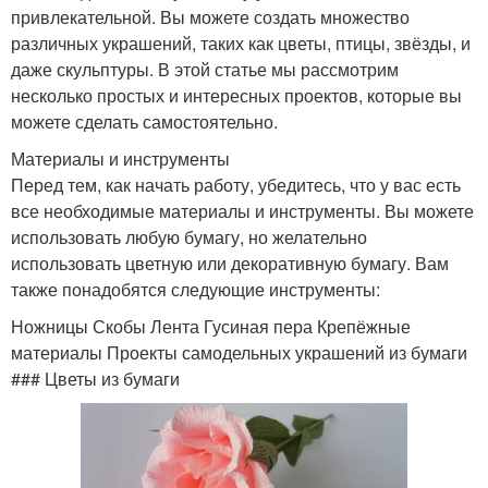
привлекательной. Вы можете создать множество
различных украшений, таких как цветы, птицы, звёзды, и
даже скульптуры. В этой статье мы рассмотрим
несколько простых и интересных проектов, которые вы
можете сделать самостоятельно.
Материалы и инструменты
Перед тем, как начать работу, убедитесь, что у вас есть
все необходимые материалы и инструменты. Вы можете
использовать любую бумагу, но желательно
использовать цветную или декоративную бумагу. Вам
также понадобятся следующие инструменты:
Ножницы Скобы Лента Гусиная пера Крепёжные
материалы Проекты самодельных украшений из бумаги
### Цветы из бумаги