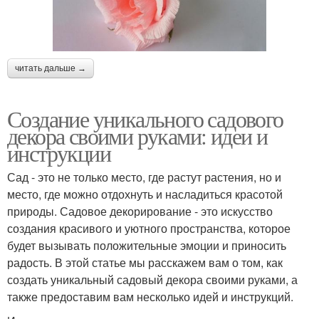
читать дальше →
Создание уникального садового
декора своими руками: идеи и
инструкции
Сад - это не только место, где растут растения, но и
место, где можно отдохнуть и насладиться красотой
природы. Садовое декорирование - это искусство
создания красивого и уютного пространства, которое
будет вызывать положительные эмоции и приносить
радость. В этой статье мы расскажем вам о том, как
создать уникальный садовый декора своими руками, а
также предоставим вам несколько идей и инструкций.