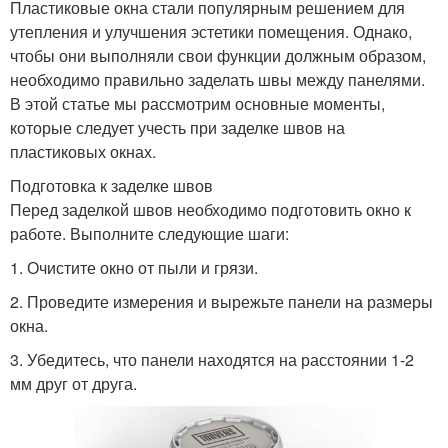
Пластиковые окна стали популярным решением для
утепления и улучшения эстетики помещения. Однако,
чтобы они выполняли свои функции должным образом,
необходимо правильно заделать швы между панелями.
В этой статье мы рассмотрим основные моменты,
которые следует учесть при заделке швов на
пластиковых окнах.
Подготовка к заделке швов
Перед заделкой швов необходимо подготовить окно к
работе. Выполните следующие шаги:
1. Очистите окно от пыли и грязи.
2. Проведите измерения и вырежьте панели на размеры
окна.
3. Убедитесь, что панели находятся на расстоянии 1-2
мм друг от друга.