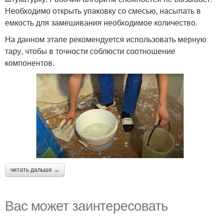
Необходимо открыть упаковку со смесью, насыпать в
емкость для замешивания необходимое количество.
На данном этапе рекомендуется использовать мерную
тару, чтобы в точности соблюсти соотношение
компонентов.
читать дальше →
Вас может заинтересовать