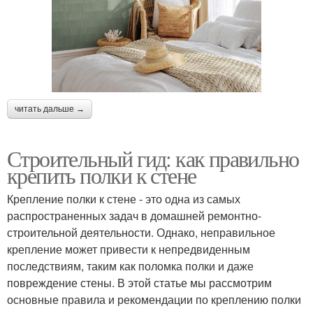
читать дальше →
Строительный гид: как правильно
крепить полки к стене
Крепление полки к стене - это одна из самых
распространенных задач в домашней ремонтно-
строительной деятельности. Однако, неправильное
крепление может привести к непредвиденным
последствиям, таким как поломка полки и даже
повреждение стены. В этой статье мы рассмотрим
основные правила и рекомендации по креплению полки