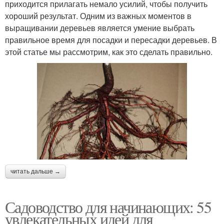
приходится прилагать немало усилий, чтобы получить
хороший результат. Одним из важных моментов в
выращивании деревьев является умение выбрать
правильное время для посадки и пересадки деревьев. В
этой статье мы рассмотрим, как это сделать правильно.
читать дальше →
Садоводство для начинающих: 55
увлекательных идей для