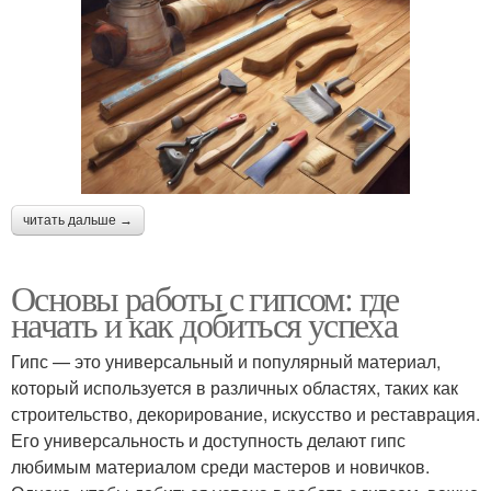
читать дальше →
Основы работы с гипсом: где
начать и как добиться успеха
Гипс — это универсальный и популярный материал,
который используется в различных областях, таких как
строительство, декорирование, искусство и реставрация.
Его универсальность и доступность делают гипс
любимым материалом среди мастеров и новичков.