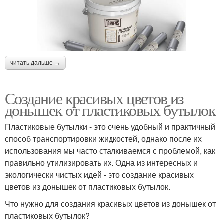
читать дальше →
Создание красивых цветов из
донышек от пластиковых бутылок
Пластиковые бутылки - это очень удобный и практичный
способ транспортировки жидкостей, однако после их
использования мы часто сталкиваемся с проблемой, как
правильно утилизировать их. Одна из интересных и
экологически чистых идей - это создание красивых
цветов из донышек от пластиковых бутылок.
Что нужно для создания красивых цветов из донышек от
пластиковых бутылок?