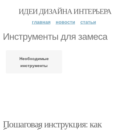
ИДЕИ ДИЗАЙНА ИНТЕРЬЕРА
главная
новости
статьи
Инструменты для замеса
Необходимые
инструменты
Пошаговая инструкция: как