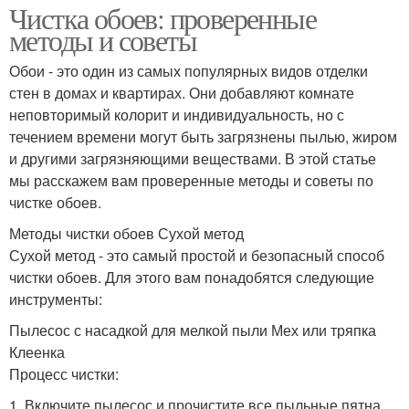
Чистка обоев: проверенные
методы и советы
Обои - это один из самых популярных видов отделки
стен в домах и квартирах. Они добавляют комнате
неповторимый колорит и индивидуальность, но с
течением времени могут быть загрязнены пылью, жиром
и другими загрязняющими веществами. В этой статье
мы расскажем вам проверенные методы и советы по
чистке обоев.
Методы чистки обоев Сухой метод
Сухой метод - это самый простой и безопасный способ
чистки обоев. Для этого вам понадобятся следующие
инструменты:
Пылесос с насадкой для мелкой пыли Мех или тряпка
Клеенка
Процесс чистки:
1. Включите пылесос и прочистите все пыльные пятна