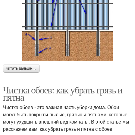
читать дальше →
Чистка обоев: как убрать грязь и
пятна
Чистка обоев - это важная часть уборки дома. Обои
могут быть покрыты пылью, грязью и пятнами, которые
могут ухудшить внешний вид комнаты. В этой статье мы
расскажем вам, как убрать грязь и пятна с обоев.