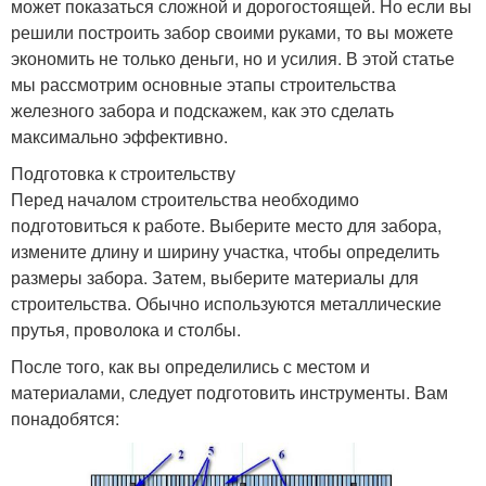
может показаться сложной и дорогостоящей. Но если вы
решили построить забор своими руками, то вы можете
экономить не только деньги, но и усилия. В этой статье
мы рассмотрим основные этапы строительства
железного забора и подскажем, как это сделать
максимально эффективно.
Подготовка к строительству
Перед началом строительства необходимо
подготовиться к работе. Выберите место для забора,
измените длину и ширину участка, чтобы определить
размеры забора. Затем, выберите материалы для
строительства. Обычно используются металлические
прутья, проволока и столбы.
После того, как вы определились с местом и
материалами, следует подготовить инструменты. Вам
понадобятся: