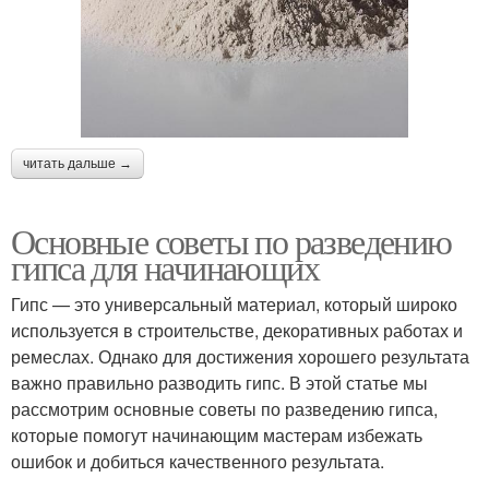
читать дальше →
Основные советы по разведению
гипса для начинающих
Гипс — это универсальный материал, который широко
используется в строительстве, декоративных работах и
ремеслах. Однако для достижения хорошего результата
важно правильно разводить гипс. В этой статье мы
рассмотрим основные советы по разведению гипса,
которые помогут начинающим мастерам избежать
ошибок и добиться качественного результата.