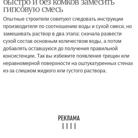
быстро и без комков замесить
гипсовую смесь
Опытные строители советуют следовать инструкции
производителя по соотношению воды и сухой смеси, но
замешивать раствор в два этапа: сначала развести
сухой состав основным количеством воды, а потом
добавлять оставшуюся до получения правильной
консистенции. Так вы избежите появления трещин или
неравномерной поверхности на оштукатуренных стенах
из-за слишком жидкого или густого раствора.