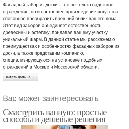
Фасадный забор из доски – это не только надежное
ограждение, но и настоящее произведение искусства,
способное преобразить внешний облик вашего дома.
Этот вид заборов объединяет естественность
древесины и эстетику, придавая вашему участку
уникальный шарм. В данной статье мы расскажем о
преимуществах и особенностях фасадных заборов из
доски, а также представим компанию,
специализирующуюся на установке подобных
ограждений в Москве и Московской области.
читать дальше →
Вас может заинтересовать
Смастерить ванную: простые
способы и дешевые решения