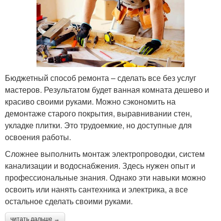
Бюджетный способ ремонта – сделать все без услуг
мастеров. Результатом будет ванная комната дешево и
красиво своими руками. Можно сэкономить на
демонтаже старого покрытия, выравнивании стен,
укладке плитки. Это трудоемкие, но доступные для
освоения работы.
Сложнее выполнить монтаж электропроводки, систем
канализации и водоснабжения. Здесь нужен опыт и
профессиональные знания. Однако эти навыки можно
освоить или нанять сантехника и электрика, а все
остальное сделать своими руками.
читать дальше →