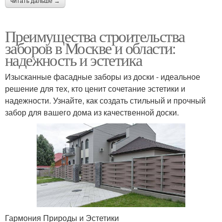
читать дальше →
Преимущества строительства
заборов в Москве и области:
надежность и эстетика
Изысканные фасадные заборы из доски - идеальное
решение для тех, кто ценит сочетание эстетики и
надежности. Узнайте, как создать стильный и прочный
забор для вашего дома из качественной доски.
Гармония Природы и Эстетики