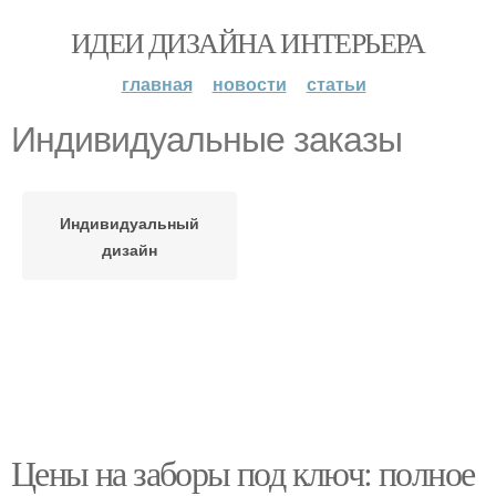
ИДЕИ ДИЗАЙНА ИНТЕРЬЕРА
главная
новости
статьи
Индивидуальные заказы
Индивидуальный
дизайн
Цены на заборы под ключ: полное