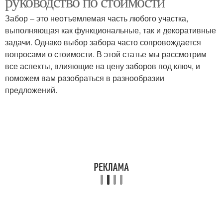
руководство по стоимости
Забор – это неотъемлемая часть любого участка,
выполняющая как функциональные, так и декоративные
задачи. Однако выбор забора часто сопровождается
вопросами о стоимости. В этой статье мы рассмотрим
все аспекты, влияющие на цену заборов под ключ, и
поможем вам разобраться в разнообразии
предложений.