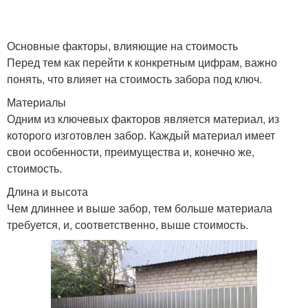
Основные факторы, влияющие на стоимость
Перед тем как перейти к конкретным цифрам, важно
понять, что влияет на стоимость забора под ключ.
Материалы
Одним из ключевых факторов является материал, из
которого изготовлен забор. Каждый материал имеет
свои особенности, преимущества и, конечно же,
стоимость.
Длина и высота
Чем длиннее и выше забор, тем больше материала
требуется, и, соответственно, выше стоимость.