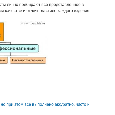
сты лично подбирают все представленное в
м качестве и отличном стиле каждого изделия.
но при этом всё выполнено аккуратно, чисто и