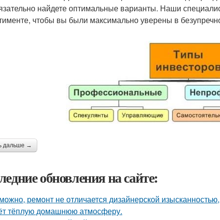
язательно найдете оптимальные варианты. Наши специали
тименте, чтобы вы были максимально уверены в безупречно
ь дальше →
ледние обновления на сайте:
можно, ремонт не отличается дизайнерской изысканностью, 
ёт тёплую домашнюю атмосферу.