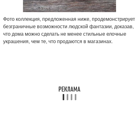
Фото коллекция, предложенная ниже, продемонстрирует
безграничные возможности людской фантазии, доказав,
что дома можно сделать не менее стильные елочные
украшения, чем те, что продаются в магазинах.