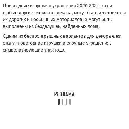
Новогодние игрушки и украшения 2020-2021, как и
любые другие элементы декора, могут быть изготовлены
их дорогих и необычных материалов, а могут быть
выполнены из безделушек, найденных дома.
Одним из беспроигрышных вариантов для декора елки
станут новогодние игрушки и елочные украшения,
символизирующие знак года.