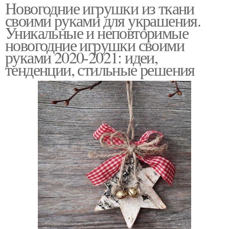
Новогодние игрушки из ткани
своими руками для украшения.
Уникальные и неповторимые
новогодние игрушки своими
руками 2020-2021: идеи,
тенденции, стильные решения