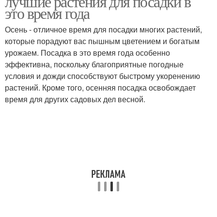
лучшие растения для посадки в
это время года
Осень - отличное время для посадки многих растений,
которые порадуют вас пышным цветением и богатым
урожаем. Посадка в это время года особенно
эффективна, поскольку благоприятные погодные
условия и дожди способствуют быстрому укоренению
растений. Кроме того, осенняя посадка освобождает
время для других садовых дел весной.