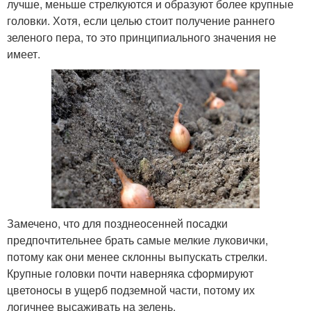
лучше, меньше стрелкуются и образуют более крупные
головки. Хотя, если целью стоит получение раннего
зеленого пера, то это принципиального значения не
имеет.
Замечено, что для позднеосенней посадки
предпочтительнее брать самые мелкие луковички,
потому как они менее склонны выпускать стрелки.
Крупные головки почти наверняка сформируют
цветоносы в ущерб подземной части, потому их
логичнее высаживать на зелень.