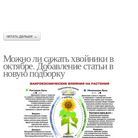
читать дальше →
Можно ли сажать хвойники в
октябре. Добавление статьи в
новую подборку