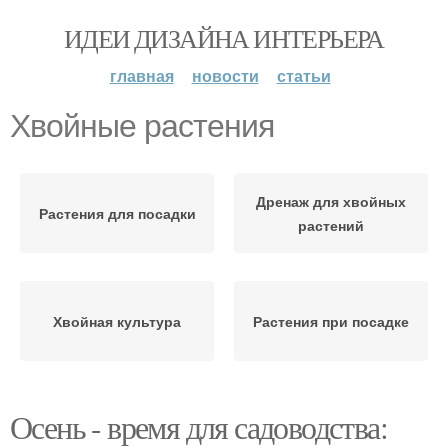
ИДЕИ ДИЗАЙНА ИНТЕРЬЕРА
главная
новости
статьи
Хвойные растения
Дренаж для хвойных
Растения для посадки
растений
Хвойная культура
Растения при посадке
Осень - время для садоводства: