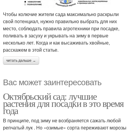
Чтобы колючие жители сада максимально раскрыли
свой потенциал, нужно правильно выбрать для них
место, соблюдать правила агротехники при посадке,
поливать в засуху и укрывать на зиму в первые
несколько лет. Когда и как высаживать хвойные,
расскажем в этой статье.
читать дальше →
Вас может заинтересовать
Октябрьский сад: лучшие
растения для посадки в это время
года
В принципе, под зиму не возбраняется сажать любой
репчатый лук . Но «озимые» сорта переживают морозы