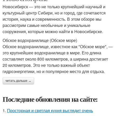
Новосибирск — это не только крупнейший научный и
культурный центр Сибири, но и город, где сочетаются
история, наука и современность. В этом обзоре мы
рассмотрим самые необычные и уникальные
сооружения, которые можно найти в Новосибирске.
Обское водохранилище (Обское море)
Обское водохранилище, известное как "Обское море", —
это крупнейшее водохранилище в мире. Его длина
составляет около 800 километров, а ширина достигает
20 километров. Это не только важный объект
гидроэнергетики, но и популярное место для отдыха.
читать дальше →
Последние обновления на сайте:
1.
Просторная и светлая кухня выглядит очень