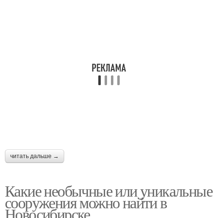
читать дальше →
Какие необычные или уникальные
сооружения можно найти в
Новосибирске