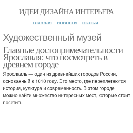
ИДЕИ ДИЗАЙНА ИНТЕРЬЕРА
главная
новости
статьи
Художественный музей
Главные достопримечательности
Ярославля: что посмотреть в
древнем городе
Ярославль — один из древнейших городов России,
основанный в 1010 году. Это место, где переплетаются
история, культура и современность. В этом городе
можно найти множество интересных мест, которые стоит
посетить.