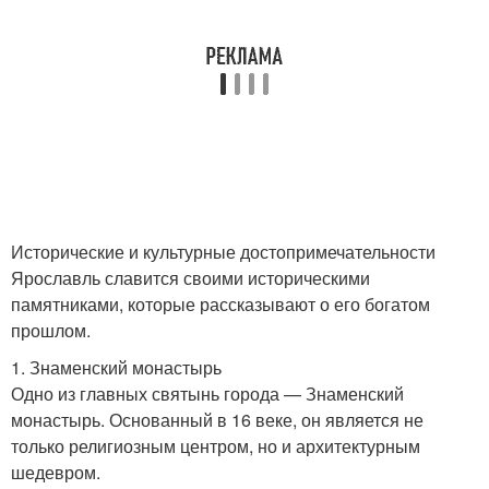
Исторические и культурные достопримечательности
Ярославль славится своими историческими
памятниками, которые рассказывают о его богатом
прошлом.
1. Знаменский монастырь
Одно из главных святынь города — Знаменский
монастырь. Основанный в 16 веке, он является не
только религиозным центром, но и архитектурным
шедевром.