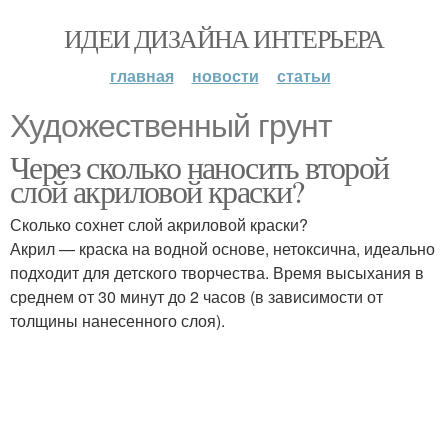
ИДЕИ ДИЗАЙНА ИНТЕРЬЕРА
главная
новости
статьи
Художественный грунт
Через сколько наносить второй
слой акриловой краски?
Сколько сохнет слой акриловой краски?
Акрил — краска на водной основе, нетоксична, идеально
подходит для детского творчества. Время высыхания в
среднем от 30 минут до 2 часов (в зависимости от
толщины нанесенного слоя).