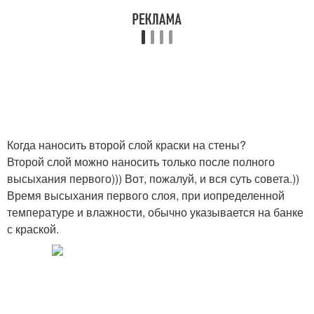
Когда наносить второй слой краски на стены?
Второй слой можно наносить только после полного
высыхания первого))) Вот, пожалуй, и вся суть совета.))
Время высыхания первого слоя, при иопределенной
температуре и влажности, обычно указывается на банке
с краской.