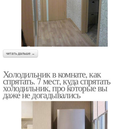
читать дальше →
Холодильник в комнате, как
спрятать. 7 мест, куда спрятать
холодильник, про которые вы
даже не догадывались