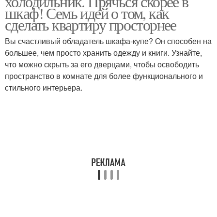
холодильник. Прячься скорее в
шкаф! Семь идей о том, как
сделать квартиру просторнее
Вы счастливый обладатель шкафа-купе? Он способен на
большее, чем просто хранить одежду и книги. Узнайте,
что можно скрыть за его дверцами, чтобы освободить
пространство в комнате для более функционального и
стильного интерьера.