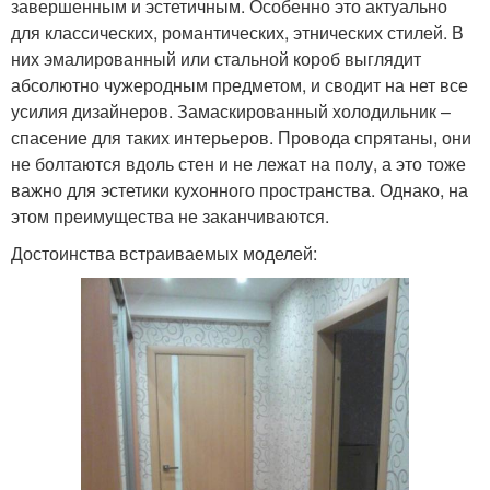
завершенным и эстетичным. Особенно это актуально
для классических, романтических, этнических стилей. В
них эмалированный или стальной короб выглядит
абсолютно чужеродным предметом, и сводит на нет все
усилия дизайнеров. Замаскированный холодильник –
спасение для таких интерьеров. Провода спрятаны, они
не болтаются вдоль стен и не лежат на полу, а это тоже
важно для эстетики кухонного пространства. Однако, на
этом преимущества не заканчиваются.
Достоинства встраиваемых моделей: