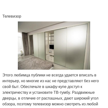
Телевизор
Этого любимца публики не всегда удается вписать в
интерьер, но многие из нас не представляют без него
свой быт. Обеспечьте в шкафу-купе доступ к
электричеству и установите ТВ-тумбу. Раздвижные
дверцы, в отличие от распашных, дают широкий угол
обзора, поэтому телевизор можно смотреть из любой