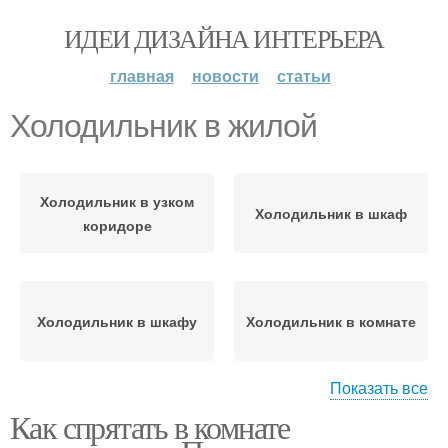
ИДЕИ ДИЗАЙНА ИНТЕРЬЕРА
главная
новости
статьи
Холодильник в жилой
Холодильник в узком
Холодильник в шкаф
коридоре
Холодильник в шкафу
Холодильник в комнате
Показать все
Как спрятать в комнате
Холодильник в зале