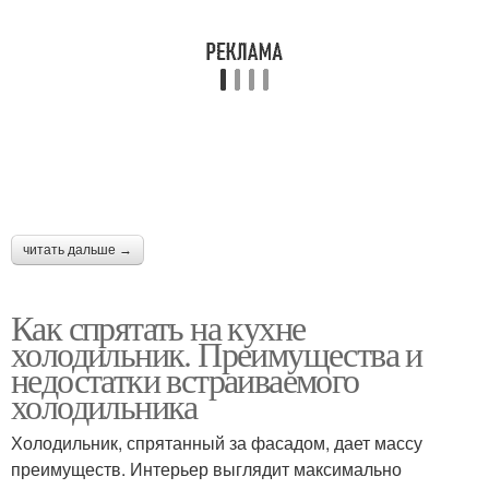
читать дальше →
Как спрятать на кухне
холодильник. Преимущества и
недостатки встраиваемого
холодильника
Холодильник, спрятанный за фасадом, дает массу
преимуществ. Интерьер выглядит максимально