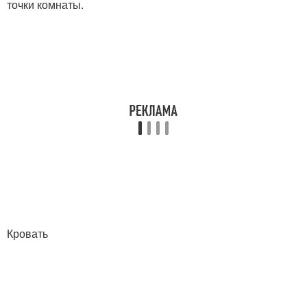
точки комнаты.
Кровать