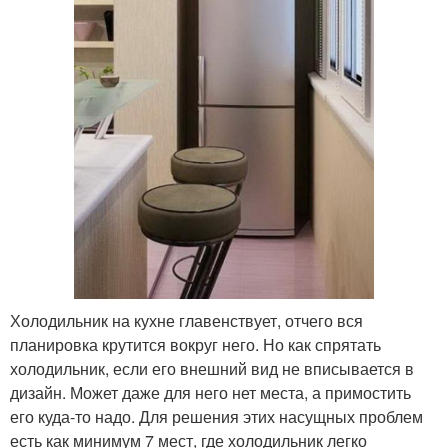
Холодильник на кухне главенствует, отчего вся
планировка крутится вокруг него. Но как спрятать
холодильник, если его внешний вид не вписывается в
дизайн. Может даже для него нет места, а примостить
его куда-то надо. Для решения этих насущных проблем
есть как минимум 7 мест, где холодильник легко