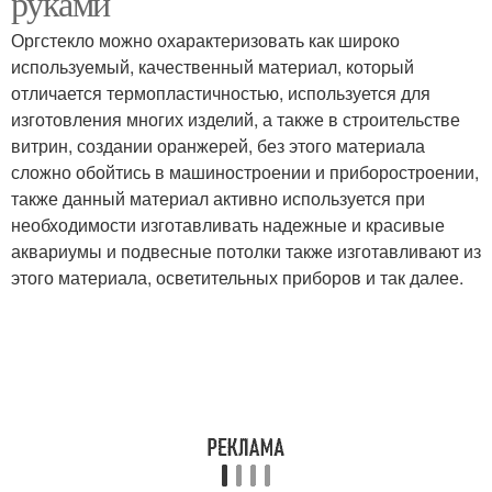
руками
Оргстекло можно охарактеризовать как широко
используемый, качественный материал, который
отличается термопластичностью, используется для
изготовления многих изделий, а также в строительстве
витрин, создании оранжерей, без этого материала
сложно обойтись в машиностроении и приборостроении,
также данный материал активно используется при
необходимости изготавливать надежные и красивые
аквариумы и подвесные потолки также изготавливают из
этого материала, осветительных приборов и так далее.