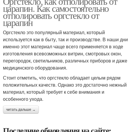
Оргстекло, как отполировать от
царапин. Как самостоятельно
отполировать оргстекло от
царапин
Оргстекло это популярный материал, который
используется как в быту, так и производстве. В наши дни
именно этот материал чаще всего применяется в ходе
изготовления всевозможных витрин, смотровых окон,
перегородок, светильников, различных приборов и даже
медицинского оборудования.
Стоит отметить, что оргстекло обладает целым рядом
положительных качеств. Однако это достаточно нежный
материал, который требует к себе внимания и
особенного ухода.
читать дальше →
Последние обновления на сайте: