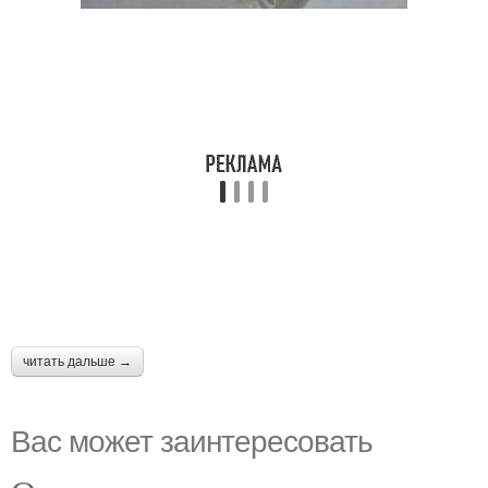
читать дальше →
Вас может заинтересовать