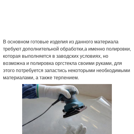
В основном готовые изделия из данного материала
требуют дополнительной обработки,а именно полировки,
которая выполняется в заводских условиях, но
возможна и полировка оргстекла своими руками, для
этого потребуется запастись некоторыми необходимыми
материалами, а также терпением.