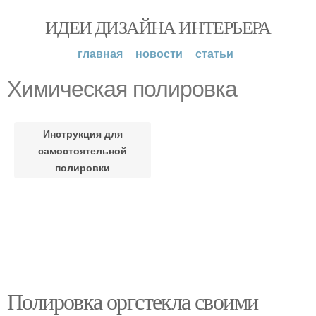
ИДЕИ ДИЗАЙНА ИНТЕРЬЕРА
главная
новости
статьи
Химическая полировка
Инструкция для
самостоятельной
полировки
Полировка оргстекла своими