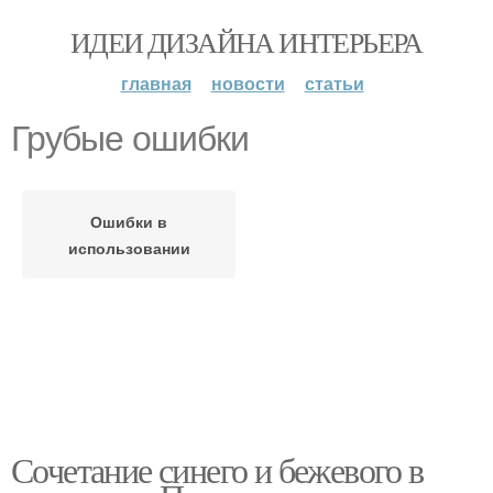
ИДЕИ ДИЗАЙНА ИНТЕРЬЕРА
главная
новости
статьи
Грубые ошибки
Ошибки в
использовании
Сочетание синего и бежевого в