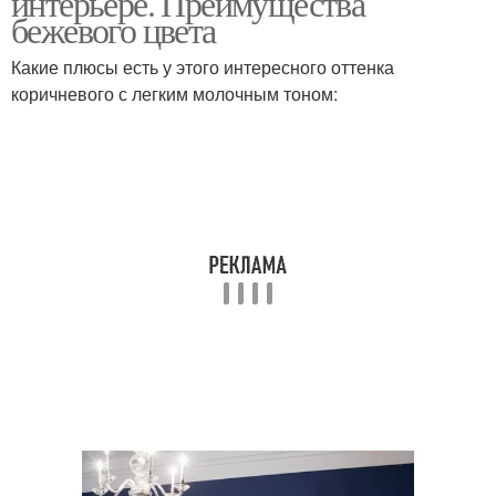
интерьере. Преимущества
бежевого цвета
Какие плюсы есть у этого интересного оттенка
коричневого с легким молочным тоном: