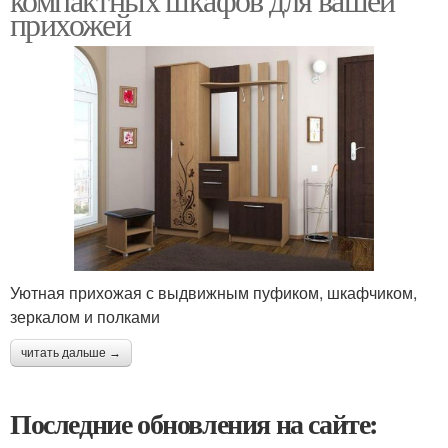
прихожей
Уютная прихожая с выдвижным пуфиком, шкафчиком,
зеркалом и полками
читать дальше →
Последние обновления на сайте: