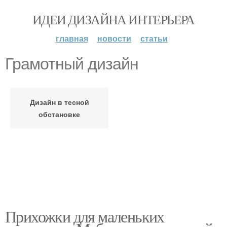
ИДЕИ ДИЗАЙНА ИНТЕРЬЕРА
главная
новости
статьи
Грамотный дизайн
Дизайн в тесной
обстановке
Прихожки для маленьких