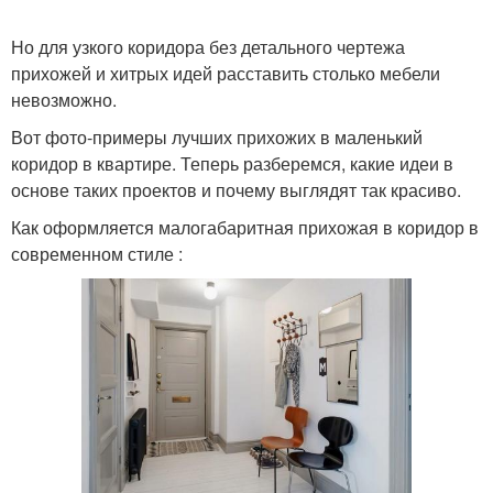
Но для узкого коридора без детального чертежа
прихожей и хитрых идей расставить столько мебели
невозможно.
Вот фото-примеры лучших прихожих в маленький
коридор в квартире. Теперь разберемся, какие идеи в
основе таких проектов и почему выглядят так красиво.
Как оформляется малогабаритная прихожая в коридор в
современном стиле :