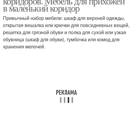
коридоров. Мебель для прихожей
в маленький коридор
Привычный набор мебели: шкаф для верхней одежды,
открытая вешалка или крючки для повседневных вещей,
решетка для грязной обуви и полка для сухой или узкая
обувница (шкаф для обуви), тумбочка или комод для
хранения мелочей.