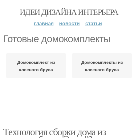
ИДЕИ ДИЗАЙНА ИНТЕРЬЕРА
главная
новости
статьи
Готовые домокомплекты
Домокомплект из
Домокомплекты из
клееного бруса
клееного бруса
Технология сборки дома из