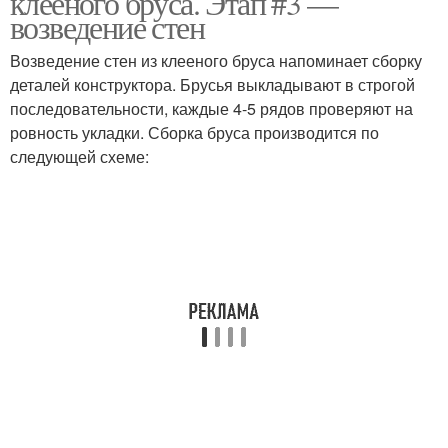
клееного бруса. Этап #3 —
возведение стен
Возведение стен из клееного бруса напоминает сборку
деталей конструктора. Брусья выкладывают в строгой
последовательности, каждые 4-5 рядов проверяют на
ровность укладки. Сборка бруса производится по
следующей схеме: