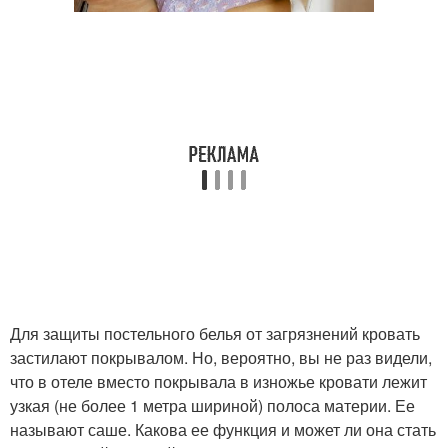
Для защиты постельного белья от загрязнений кровать
застилают покрывалом. Но, вероятно, вы не раз видели,
что в отеле вместо покрывала в изножье кровати лежит
узкая (не более 1 метра шириной) полоса материи. Ее
называют саше. Какова ее функция и может ли она стать