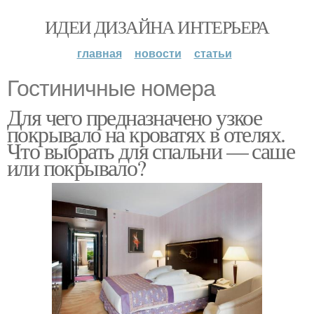
ИДЕИ ДИЗАЙНА ИНТЕРЬЕРА
главная
новости
статьи
Гостиничные номера
Для чего предназначено узкое
покрывало на кроватях в отелях.
Что выбрать для спальни — саше
или покрывало?