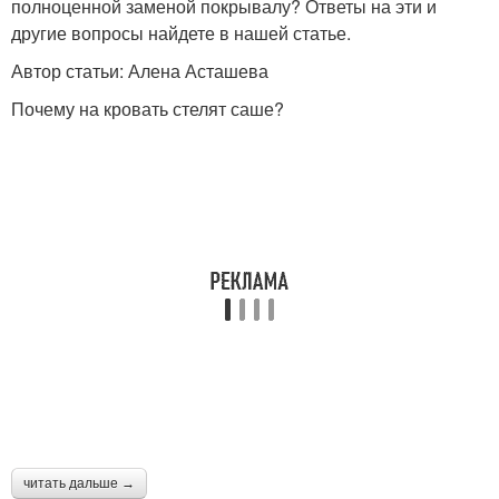
полноценной заменой покрывалу? Ответы на эти и
другие вопросы найдете в нашей статье.
Автор статьи: Алена Асташева
Почему на кровать стелят саше?
читать дальше →