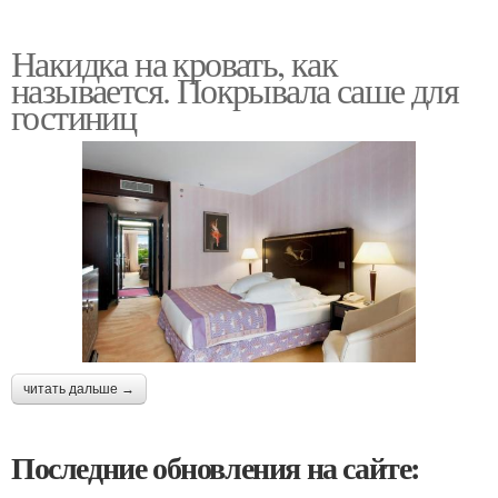
Накидка на кровать, как
называется. Покрывала саше для
гостиниц
читать дальше →
Последние обновления на сайте: