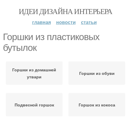
ИДЕИ ДИЗАЙНА ИНТЕРЬЕРА
главная
новости
статьи
Горшки из пластиковых
бутылок
Горшки из домашней
Горшки из обуви
утвари
Подвесной горшок
Горшок из кокоса