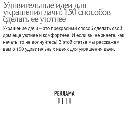
Удивительные идеи для
украшения дачи: 150 способов
сделать ее уютнее
Украшение дачи – это прекрасный способ сделать свой
дом еще уютнее и комфортнее. И если вы не знаете, как
начать, то не волнуйтесь! В этой статье мы расскажем
вам о 150 удивительных идеях для украшения дачи.