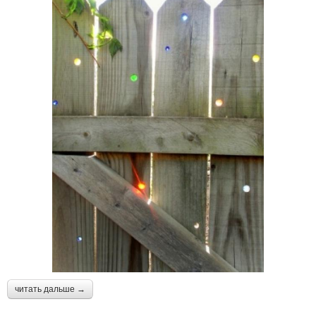
читать дальше →