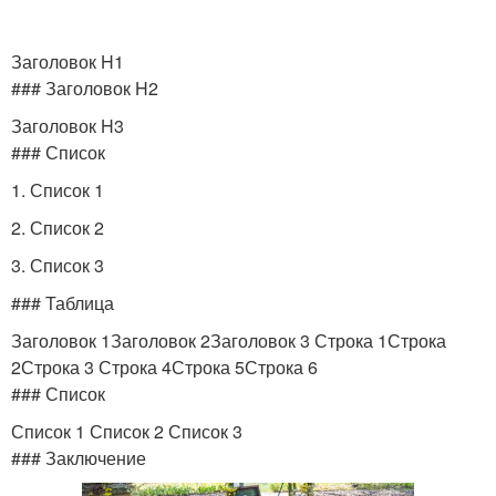
Заголовок H1
### Заголовок H2
Заголовок H3
### Список
1. Список 1
2. Список 2
3. Список 3
### Таблица
Заголовок 1Заголовок 2Заголовок 3 Строка 1Строка
2Строка 3 Строка 4Строка 5Строка 6
### Список
Список 1 Список 2 Список 3
### Заключение