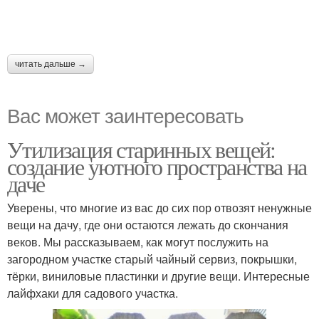
читать дальше →
Вас может заинтересовать
Утилизация старинных вещей:
создание уютного пространства на
даче
Уверены, что многие из вас до сих пор отвозят ненужные
вещи на дачу, где они остаются лежать до скончания
веков. Мы рассказываем, как могут послужить на
загородном участке старый чайный сервиз, покрышки,
тёрки, виниловые пластинки и другие вещи. Интересные
лайфхаки для садового участка.