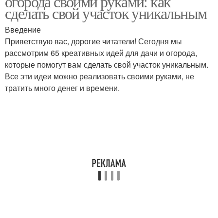
огорода своими руками: как
сделать свой участок уникальным
Введение
Приветствую вас, дорогие читатели! Сегодня мы
рассмотрим 65 креативных идей для дачи и огорода,
которые помогут вам сделать свой участок уникальным.
Все эти идеи можно реализовать своими руками, не
тратить много денег и времени.