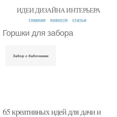
ИДЕИ ДИЗАЙНА ИНТЕРЬЕРА
главная
новости
статьи
Горшки для забора
Забор с бабочками
65 креативных идей для дачи и