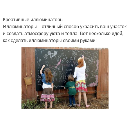
Креативные иллюминаторы
Иллюминаторы – отличный способ украсить ваш участок
и создать атмосферу уюта и тепла. Вот несколько идей,
как сделать иллюминаторы своими руками: