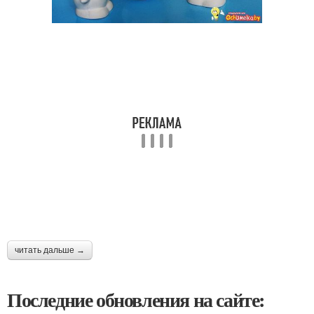
читать дальше →
Последние обновления на сайте: