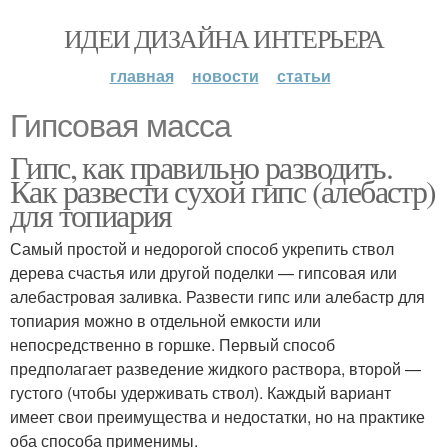
ИДЕИ ДИЗАЙНА ИНТЕРЬЕРА
главная
новости
статьи
Гипсовая масса
Гипс, как правильно разводить.
Как развести сухой гипс (алебастр)
для топиария
Самый простой и недорогой способ укрепить ствол
дерева счастья или другой поделки — гипсовая или
алебастровая заливка. Развести гипс или алебастр для
топиария можно в отдельной емкости или
непосредственно в горшке. Первый способ
предполагает разведение жидкого раствора, второй —
густого (чтобы удерживать ствол). Каждый вариант
имеет свои преимущества и недостатки, но на практике
оба способа применимы.