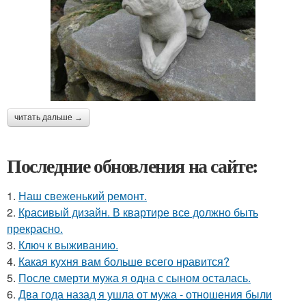
читать дальше →
Последние обновления на сайте:
1.
Наш свеженький ремонт.
2.
Красивый дизайн. В квартире все должно быть
прекрасно.
3.
Ключ к выживанию.
4.
Какая кухня вам больше всего нравится?
5.
После смерти мужа я одна с сыном осталась.
6.
Два года назад я ушла от мужа - отношения были