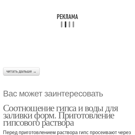
читать дальше →
Вас может заинтересовать
Соотношение гипса и воды для
заливки форм. Приготовление
гипсового раствора
Перед приготовлением раствора гипс просеивают через