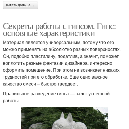
читать дальше →
Секреты работы с гипсом. Гипс:
основные характеристики
Материал является универсальным, потому что его
можно применять на абсолютно разных поверхностях.
Он, подобно пластилину, податлив, а значит, поможет
воплотить разные фантазии дизайнера, интересно
оформить помещение. При этом не возникает никаких
трудностей при его обработке. Еще одно важное
качество смеси – быстро твердеет.
Правильное разведение гипса — залог успешной
работы