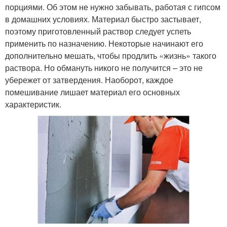
порциями. Об этом не нужно забывать, работая с гипсом
в домашних условиях. Материал быстро застывает,
поэтому приготовленный раствор следует успеть
применить по назначению. Некоторые начинают его
дополнительно мешать, чтобы продлить «жизнь» такого
раствора. Но обмануть никого не получится – это не
убережет от затвердения. Наоборот, каждое
помешивание лишает материал его основных
характеристик.