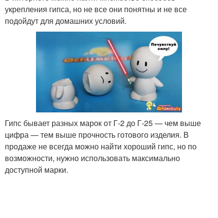
укрепления гипса, но не все они понятны и не все
подойдут для домашних условий.
Гипс бывает разных марок от Г-2 до Г-25 — чем выше
цифра — тем выше прочность готового изделия. В
продаже не всегда можно найти хороший гипс, но по
возможности, нужно использовать максимально
доступной марки.