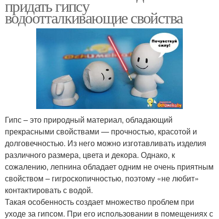
придать гипсу
водоотталкивающие свойства
Гипс – это природный материал, обладающий
прекрасными свойствами — прочностью, красотой и
долговечностью. Из него можно изготавливать изделия
различного размера, цвета и декора. Однако, к
сожалению, лепнина обладает одним не очень приятным
свойством – гигроскопичностью, поэтому «не любит»
контактировать с водой.
Такая особенность создает множество проблем при
уходе за гипсом. При его использовании в помещениях с