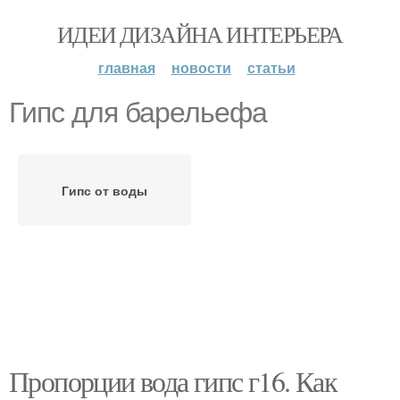
ИДЕИ ДИЗАЙНА ИНТЕРЬЕРА
главная
новости
статьи
Гипс для барельефа
Гипс от воды
Пропорции вода гипс г16. Как