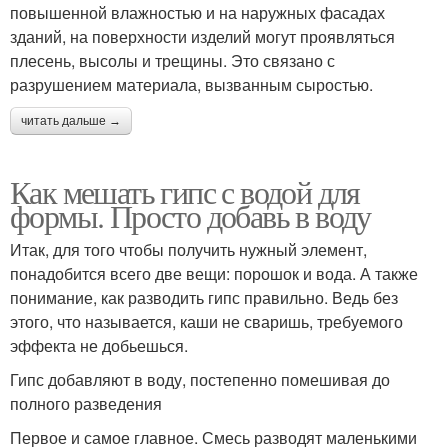
повышенной влажностью и на наружных фасадах
зданий, на поверхности изделий могут проявляться
плесень, высолы и трещины. Это связано с
разрушением материала, вызванным сыростью.
читать дальше →
Как мешать гипс с водой для
формы. Просто добавь в воду
Итак, для того чтобы получить нужный элемент,
понадобится всего две вещи: порошок и вода. А также
понимание, как разводить гипс правильно. Ведь без
этого, что называется, каши не сваришь, требуемого
эффекта не добьешься.
Гипс добавляют в воду, постепенно помешивая до
полного разведения
Первое и самое главное. Смесь разводят маленькими