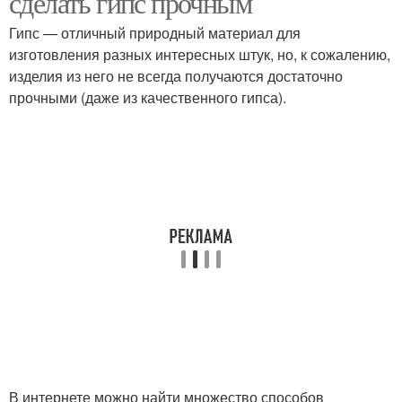
сделать гипс прочным
Гипс — отличный природный материал для
изготовления разных интересных штук, но, к сожалению,
изделия из него не всегда получаются достаточно
прочными (даже из качественного гипса).
В интернете можно найти множество способов