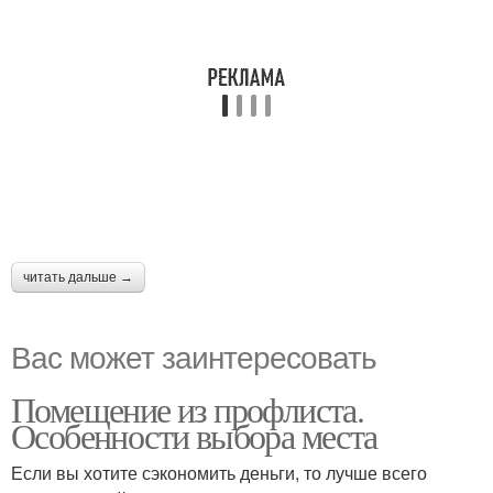
читать дальше →
Вас может заинтересовать
Помещение из профлиста.
Особенности выбора места
Если вы хотите сэкономить деньги, то лучше всего