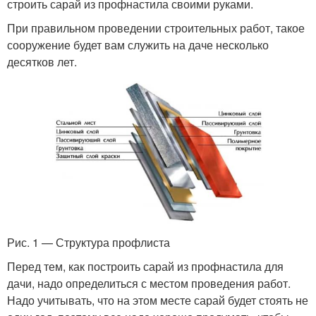
строить сарай из профнастила своими руками.
При правильном проведении строительных работ, такое
сооружение будет вам служить на даче несколько
десятков лет.
Рис. 1 — Структура профлиста
Перед тем, как построить сарай из профнастила для
дачи, надо определиться с местом проведения работ.
Надо учитывать, что на этом месте сарай будет стоять не