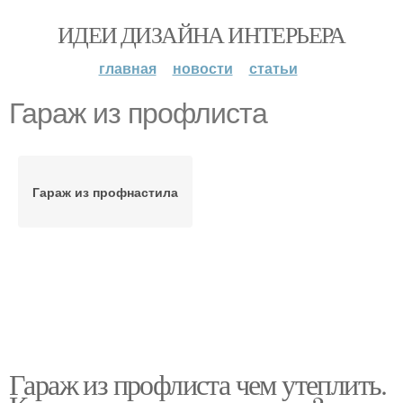
ИДЕИ ДИЗАЙНА ИНТЕРЬЕРА
главная
новости
статьи
Гараж из профлиста
Гараж из профнастила
Гараж из профлиста чем утеплить.