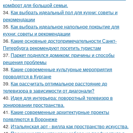
комфорт для большой семьи.
34.
Как выбрать идеальный пол для кухни: советы и
рекомендации
35.
Как выбрать идеальное напольное покрытие для
кухни: советы и рекомендации
36.
Какие основные достопримечательности Санкт-
Петербурга рекомендуют посетить туристам
37.
Паркет поднялся домиком: причины и способы
решения проблемы
38.
Какие современные культурные мероприятия
проводятся в Кургане
39.
Как рассчитать оптимальное расстояние до
телевизора в зависимости от диагонали?
40.
Идея для интерьера: поворотный телевизор в
зонировании пространства.
41.
Какие современные архитектурные проекты
появляются в Воронеже
42.
Итальянская арт - вилла как пространство искусства.