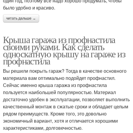
один год, поэтому все надо хорошо продумать, чтобы
было удобно и красиво.
читать дальше →
Крыша гаража из профнастила
своими руками. Как сделать
односкатную крышу на гараже из
профнастила
Вы решили покрыть гараж? Тогда в качестве основного
материала вам оптимально подойдет профнастил.
Сейчас именно крыша гаража из профнастила
пользуется наибольшей популярностью. Материал
достаточно удобен в эксплуатации, позволяет выполнить
качественный монтаж в сжатые сроки и обладает целым
рядом преимуществ. Кроме того, это довольно
экономичный вариант, хотя и отличается хорошими
характеристиками, долговечностью.