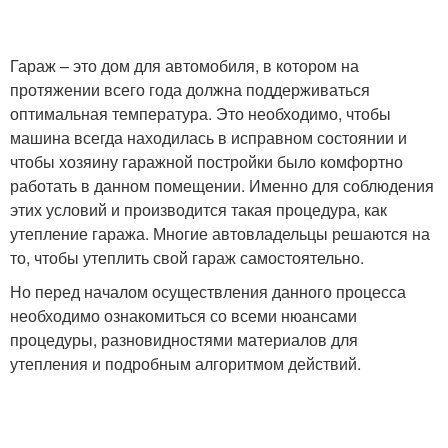
Гараж – это дом для автомобиля, в котором на
протяжении всего года должна поддерживаться
оптимальная температура. Это необходимо, чтобы
машина всегда находилась в исправном состоянии и
чтобы хозяину гаражной постройки было комфортно
работать в данном помещении. Именно для соблюдения
этих условий и производится такая процедура, как
утепление гаража. Многие автовладельцы решаются на
то, чтобы утеплить свой гараж самостоятельно.
Но перед началом осуществления данного процесса
необходимо ознакомиться со всеми нюансами
процедуры, разновидностями материалов для
утепления и подробным алгоритмом действий.