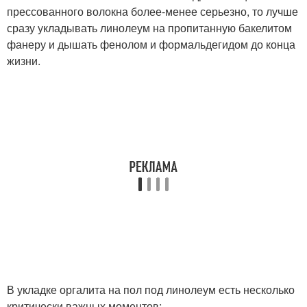
прессованного волокна более-менее серьезно, то лучше
сразу укладывать линолеум на пропитанную бакелитом
фанеру и дышать фенолом и формальдегидом до конца
жизни.
В укладке оргалита на пол под линолеум есть несколько
критически важных моментов: