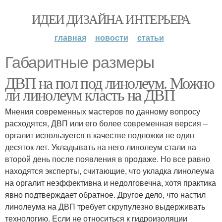
ИДЕИ ДИЗАЙНА ИНТЕРЬЕРА
главная
новости
статьи
Габаритные размеры
ДВП на пол под линолеум. Можно
ли линолеум класть на ДВП
Мнения современных мастеров по данному вопросу
расходятся, ДВП или его более современная версия –
оргалит используется в качестве подложки не один
десяток лет. Укладывать на него линолеум стали на
второй день после появления в продаже. Но все равно
находятся эксперты, считающие, что укладка линолеума
на оргалит неэффективна и недолговечна, хотя практика
явно подтверждает обратное. Другое дело, что настил
линолеума на ДВП требует скрупулезно выдерживать
технологию. Если не относиться к гидроизоляции