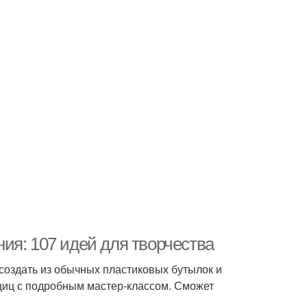
ия: 107 идей для творчества
создать из обычных пластиковых бутылок и
щиц с подробным мастер-классом. Сможет