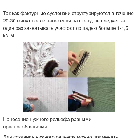
Так как фактурные суспензии структурируются в течение
20-30 минут после нанесения на стену, не следует за
один раз захватывать участок площадью больше 1-1,5
кв. м.
Нанесение нужного рельефа разными
приспособлениями.
Для создания нужного рельефа можно применять