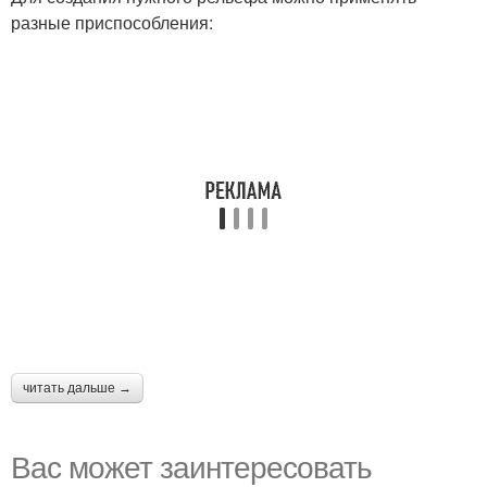
разные приспособления:
читать дальше →
Вас может заинтересовать