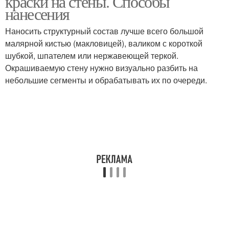
краски на стены. Способы
нанесения
Наносить структурный состав лучше всего большой
малярной кистью (макловицей), валиком с короткой
шубкой, шпателем или нержавеющей теркой.
Окрашиваемую стену нужно визуально разбить на
небольшие сегменты и обрабатывать их по очереди.