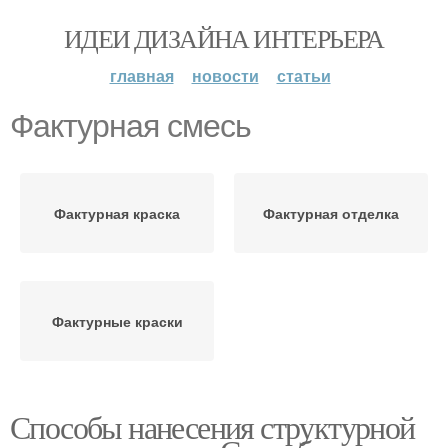
ИДЕИ ДИЗАЙНА ИНТЕРЬЕРА
главная
новости
статьи
Фактурная смесь
Фактурная краска
Фактурная отделка
Фактурные краски
Способы нанесения структурной