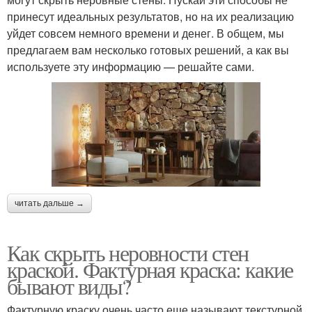
принесут идеальных результатов, но на их реализацию
уйдет совсем немного времени и денег. В общем, мы
предлагаем вам несколько готовых решений, а как вы
используете эту информацию — решайте сами.
читать дальше →
Как скрыть неровности стен
краской. Фактурная краска: какие
бывают виды?
Фактурную краску очень часто еще называют текстурной.