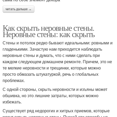
читать дальше →
Как скрыть неровные стены.
Неровные стены: как скрыть
Стены и потолок редко бывают идеальными: ровными и
гладенькими. Зачастую нам приходится наблюдать
неровные стены и думать, что с ними сделать при
каждом следующем домашнем ремонте. Причем, это не
те мелкие неровности и трещинки, которые можно
просто обмазать штукатуркой, речь о глобальных
проблемах.
С одной стороны, скрыть неровности и изъяны может
обшивка, но это лишние затраты, которых можно
избежать.
Существует ряд недорогих и хитрых приемов, которые
могут скрыть неровные стены. Пускай эти способы не