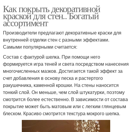
Как покрыть декоративной
краской для стен.. Богатый
ассортимент
Производители предлагают декоративные краски для
внутренней отделки стен с разными эффектами.
Самыми популярными считается:
Состав с фактурой шелка. При помощи него
формируется игра теней и света посредством нанесения
многочисленных мазков. Достигается такой эффект за
счет добавления в основу песка и растертого
ракушечника, каменной крошки. На стены наносится
тонкий слой. Он меньше, чем слой штукатурки, поэтому
смотрится более естественно. В зависимости от состава
покрытие может быть матовым или с легким глянцевым
блеском. Красиво смотрится текстура мокрого шелка.