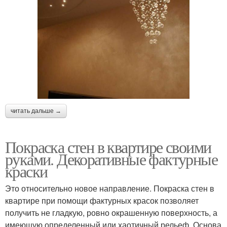
читать дальше →
Покраска стен в квартире своими
руками. Декоративные фактурные
краски
Это относительно новое направление. Покраска стен в
квартире при помощи фактурных красок позволяет
получить не гладкую, ровно окрашенную поверхность, а
имеющую определенный или хаотичный рельеф. Основа