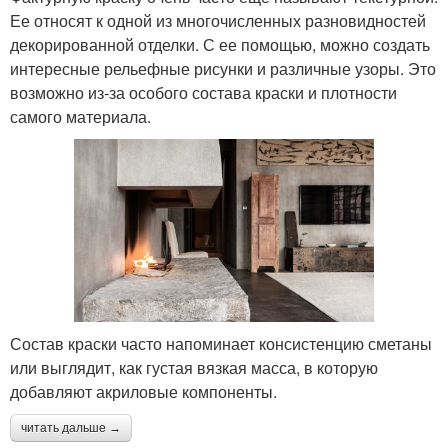
Ее относят к одной из многочисленных разновидностей
декорированной отделки. С ее помощью, можно создать
интересные рельефные рисунки и различные узоры. Это
возможно из-за особого состава краски и плотности
самого материала.
Состав краски часто напоминает консистенцию сметаны
или выглядит, как густая вязкая масса, в которую
добавляют акриловые компоненты.
читать дальше →