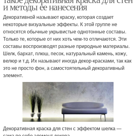
и методы ее нанесения
Декоративной называют краску, которая создает
некоторые визуальные эффекты. К этой группе не
относятся обычные укрывистые однотонные составы.
Только те, которые от них хоть чем-то отличаются. Эти
составы воспроизводят разные природные материалы.
Шелк, бархат, плюш, песок, натуральный камень, кожу,
велюр и т.д. Их называют иногда декор-красками, так как
это не просто фон, а самостоятельный декоративный
элемент.
Декоративная краска для стен с эффектом шелка —
сама по себе элемент декора