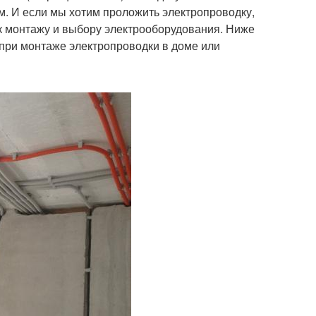
ем. И если мы хотим проложить электропроводку,
ся к монтажу и выбору электрооборудования. Ниже
при монтаже электропроводки в доме или