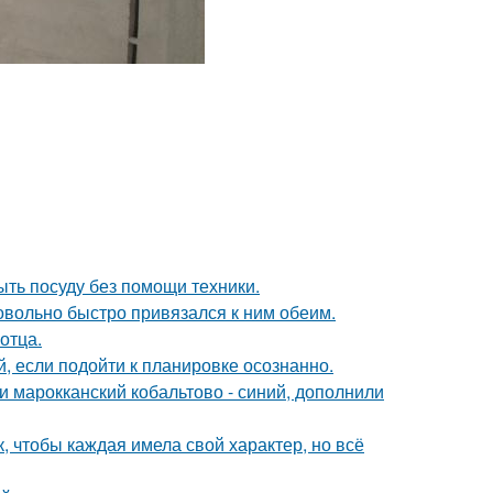
ыть посуду без помощи техники.
довольно быстро привязался к ним обеим.
отца.
 если подойти к планировке осознанно.
и марокканский кобальтово - синий, дополнили
 чтобы каждая имела свой характер, но всё