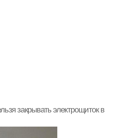
ельзя закрывать электрощиток в