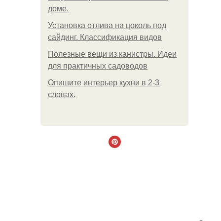
доме.
Установка отлива на цоколь под
сайдинг. Классификация видов
Полезные вещи из канистры. Идеи
для практичных садоводов
Опишите интерьер кухни в 2-3
словах.