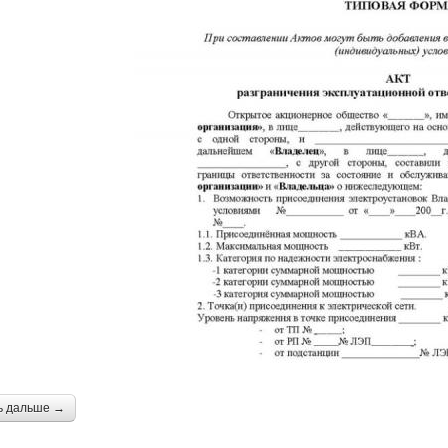
ь дальше →