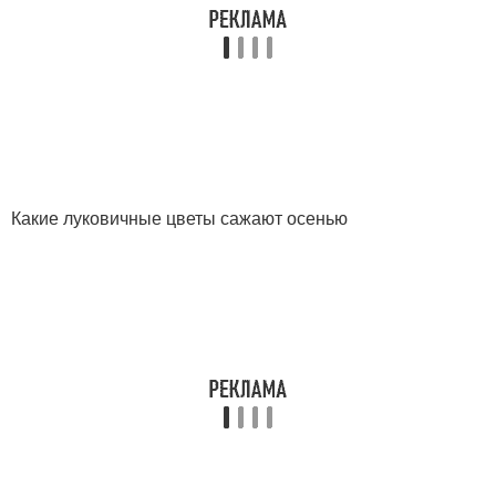
Какие луковичные цветы сажают осенью