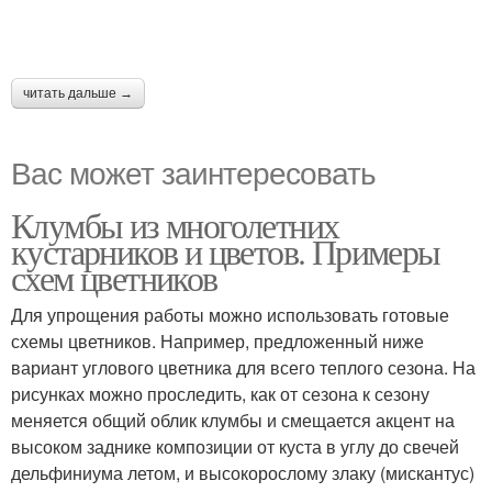
читать дальше →
Вас может заинтересовать
Клумбы из многолетних
кустарников и цветов. Примеры
схем цветников
Для упрощения работы можно использовать готовые
схемы цветников. Например, предложенный ниже
вариант углового цветника для всего теплого сезона. На
рисунках можно проследить, как от сезона к сезону
меняется общий облик клумбы и смещается акцент на
высоком заднике композиции от куста в углу до свечей
дельфиниума летом, и высокорослому злаку (мискантус)