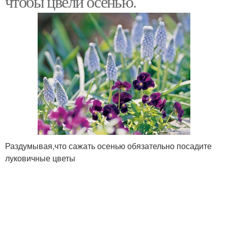
чтобы цвели осенью.
Раздумывая,что сажать осенью обязательно посадите
луковичные цветы