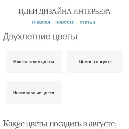
ИДЕИ ДИЗАЙНА ИНТЕРЬЕРА
главная
новости
статьи
Двухлетние цветы
Многолетние цветы
Цвета в августе
Низкорослые цвета
Какие цветы посадить в августе,