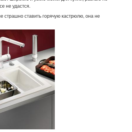
е не удастся.
е страшно ставить горячую кастрюлю, она не