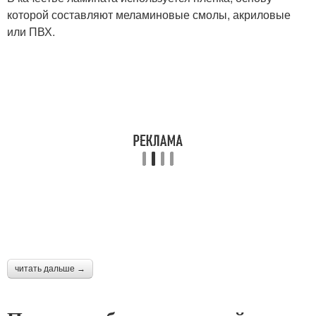
которой составляют меламиновые смолы, акриловые
или ПВХ.
читать дальше →