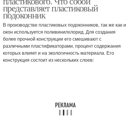
пластикового. Что собой
представляет пластиковый
подоконник
В производстве пластиковых подоконников, так же как и
окон используется поливинилхлорид. Для создания
более прочной конструкции его смешивают с
различными пластификаторами, процент содержания
которых влияет и на экологичность материала. Его
конструкция состоит из нескольких слоев: