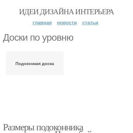
ИДЕИ ДИЗАЙНА ИНТЕРЬЕРА
главная
новости
статьи
Доски по уровню
Подоконная доска
Размеры подоконника