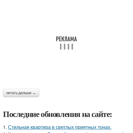
читать дальше →
Последние обновления на сайте:
1.
Стильная квартира в светлых приятных тонах.