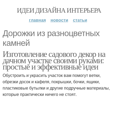
ИДЕИ ДИЗАЙНА ИНТЕРЬЕРА
главная
новости
статьи
Дорожки из разноцветных
камней
Изготовление садового декор на
дачном участке своими руками:
простые и эффективные идеи
Обустроить и украсить участок вам помогут ветки,
обрезки досок и кафеля, покрышки, бочки, ящики,
пластиковые бутылки и другие подручные материалы,
которые практически ничего не стоят.