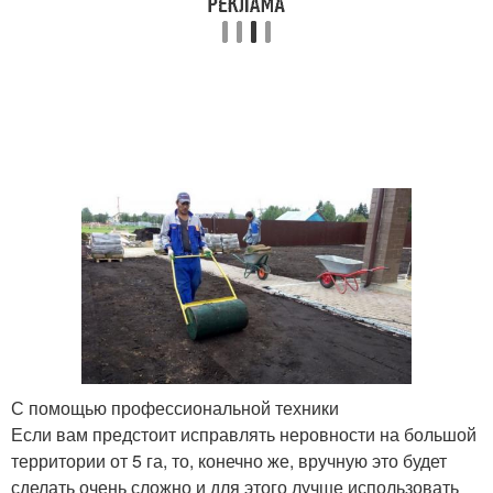
С помощью профессиональной техники
Если вам предстоит исправлять неровности на большой
территории от 5 га, то, конечно же, вручную это будет
сделать очень сложно и для этого лучше использовать