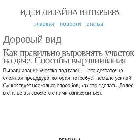
ИДЕИ ДИЗАЙНА ИНТЕРЬЕРА
главная
новости
статьи
Доровый вид
Как правильно выровнять участок
на даче. Способы выравнивания
Выравнивание участка под газон — это достаточно
сложная процедура, которая потребует немало усилий.
Существует несколько способов, как это сделать. Далее
в статье вы сможете с ними ознакомиться.