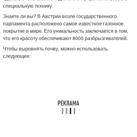
специальную технику.
Знаете ли вы? В Австрии возле государственного
парламента расположено самое известное газонное
покрытие в мире. Его уникальность заключается в том,
что его красоту обеспечивают 8000 разбрызгивателей.
Чтобы выровнять почву, можно использовать
следующее: