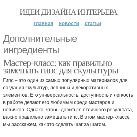
ИДЕИ ДИЗАЙНА ИНТЕРЬЕРА
главная
новости
статьи
Дополнительные
ингредиенты
Мастер-класс: как правильно
замешать гипс для скульптуры
Гипс – это один из самых популярных материалов для
создания скульптур, лепнины и декоративных
элементов. Его универсальность, доступность и легкость
в работе делают его любимым среди мастеров и
новичков. Однако, чтобы добиться отличного результата,
важно правильно замешать гипс. В этом мастер-классе
мы расскажем, как это сделать шаг за шагом.