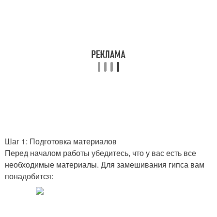
Шаг 1: Подготовка материалов
Перед началом работы убедитесь, что у вас есть все
необходимые материалы. Для замешивания гипса вам
понадобится: