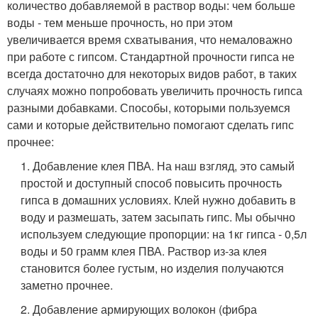
количество добавляемой в раствор воды: чем больше
воды - тем меньше прочность, но при этом
увеличивается время схватывания, что немаловажно
при работе с гипсом. Стандартной прочности гипса не
всегда достаточно для некоторых видов работ, в таких
случаях можно попробовать увеличить прочность гипса
разными добавками. Способы, которыми пользуемся
сами и которые действительно помогают сделать гипс
прочнее:
1. Добавление клея ПВА. На наш взгляд, это самый
простой и доступный способ повысить прочность
гипса в домашних условиях. Клей нужно добавить в
воду и размешать, затем засыпать гипс. Мы обычно
используем следующие пропорции: на 1кг гипса - 0,5л
воды и 50 грамм клея ПВА. Раствор из-за клея
становится более густым, но изделия получаются
заметно прочнее.
2. Добавление армирующих волокон (фибра