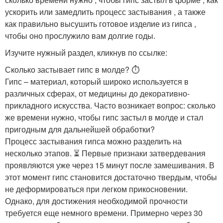
ускорить или замедлить процесс застывания , а также
как правильно высушить готовое изделие из гипса ,
чтобы оно прослужило вам долгие годы.
Изучите нужный раздел, кликнув по ссылке:
Сколько застывает гипс в молде? ⏱️
Гипс – материал, который широко используется в
различных сферах, от медицины до декоративно-
прикладного искусства. Часто возникает вопрос: сколько
же времени нужно, чтобы гипс застыл в молде и стал
пригодным для дальнейшей обработки?
Процесс застывания гипса можно разделить на
несколько этапов. ⏳ Первые признаки затвердевания
проявляются уже через 15 минут после замешивания. В
этот момент гипс становится достаточно твердым, чтобы
не деформироваться при легком прикосновении. ️
Однако, для достижения необходимой прочности
требуется еще немного времени. Примерно через 30