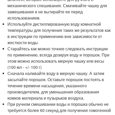
механического спешивания. Смачивайте чашку для
замешивания и не вытирайте ее перед
использованием.
Используйте дистиллированную воду комнатной
температуры для получения таких же результатов как
в инструкции по применению вне зависимости от
жесткости воды.
Старайтесь как можно точнее следовать инструкции
по применению, всегда дозируя воду и порошок. При
этом можно использовать мерную чашку или весы
(100 мл - +/- 100 г)
Сначала наливайте воду в мерную чашку. А затем
засыпайте порошок. Оставьте порошок постоять в
течение времени насыщения, указанного
производителем, для уменьшения образования
комков материала и пузырьков воздуха.
При ручном смешивании воды и порошка обычно не
требуется более 60 секунд для получения гомогенной