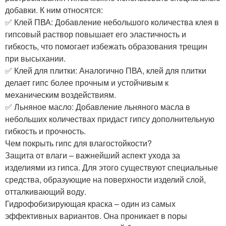
добавки. К ним относятся:
✅ Клей ПВА: Добавление небольшого количества клея в
гипсовый раствор повышает его эластичность и
гибкость, что помогает избежать образования трещин
при высыхании.
✅ Клей для плитки: Аналогично ПВА, клей для плитки
делает гипс более прочным и устойчивым к
механическим воздействиям.
✅ Льняное масло: Добавление льняного масла в
небольших количествах придаст гипсу дополнительную
гибкость и прочность.
Чем покрыть гипс для влагостойкости?
Защита от влаги – важнейший аспект ухода за
изделиями из гипса. Для этого существуют специальные
средства, образующие на поверхности изделий слой,
отталкивающий воду.
Гидрофобизирующая краска – один из самых
эффективных вариантов. Она проникает в поры