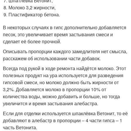
Шпатлёвка Ветонит,
Молоко 3,2 жирности,
Пластификатор бетона.
В некоторых случаях в гипс дополнительно добавляется
песок, это увеличивает время застывания смеси и
сделает её более прочной.
Описывать пропорции каждого замедлителя нет смысла,
расскажем об использовании части добавок.
Всегда под рукой в ходе ремонта найдётся молоко. Этот
полезных продукт на ура используется для разведения
гипсовой смеси, но молоко должно быть жирности от
3,2%. Добавляется молоко в пропорции 10% от
количества воды, можно добавить и больше, но тогда
увеличится и время застывания алебастра.
Если для отделки используется шпаклёвка Ветонит, то её
добавляют в алебастр в пропорции – 4 части гипса – 1
часть Ветонита.