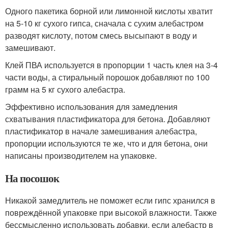
Одного пакетика борной или лимонной кислоты хватит
на 5-10 кг сухого гипса, сначала с сухим алебастром
разводят кислоту, потом смесь высыпают в воду и
замешивают.
Клей ПВА используется в пропорции 1 часть клея на 3-4
части воды, а стиральный порошок добавляют по 100
грамм на 5 кг сухого алебастра.
Эффективно использования для замедления
схватывания пластификатора для бетона. Добавляют
пластификатор в начале замешивания алебастра,
пропорции используются те же, что и для бетона, они
написаны производителем на упаковке.
На посошок
Никакой замедлитель не поможет если гипс хранился в
повреждённой упаковке при высокой влажности. Также
бессмысленно использовать добавки, если алебастр в