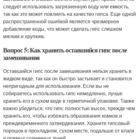
следует использовать загрязненную воду или емкость,
так как это может повлиять на качество гипса. Еще одной
распространенной ошибкой является чрезмерное
добавление воды, что может сделать гипс слишком
мягким и хрупким.
Вопрос 5: Как хранить оставшийся гипс после
замешивания
Оставшийся гипс после замешивания нельзя хранить в
жидком виде, так как он быстро застывает и становится
непригодным для использования. Если вы не
собираетесь использовать гипс немедленно, лучше
хранить его в сухом виде в герметичной упаковке. Также
важно убедиться, что гипс полностью высох, прежде чем
хранить его, чтобы избежать образования комков и
преждевременного затвердевания. Храните гипсовый
порошок в прохладном, сухом месте, подальше от влаги
и прямых солнечных лучей.