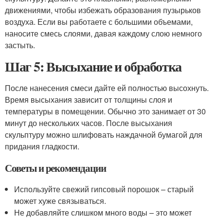
движениями, чтобы избежать образования пузырьков
воздуха. Если вы работаете с большими объемами,
наносите смесь слоями, давая каждому слою немного
застыть.
Шаг 5: Высыхание и обработка
После нанесения смеси дайте ей полностью высохнуть.
Время высыхания зависит от толщины слоя и
температуры в помещении. Обычно это занимает от 30
минут до нескольких часов. После высыхания
скульптуру можно шлифовать наждачной бумагой для
придания гладкости.
Советы и рекомендации
Используйте свежий гипсовый порошок – старый
может хуже связываться.
Не добавляйте слишком много воды – это может