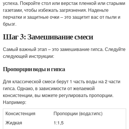
успеха. Покройте стол или верстак пленкой или старыми
газетами, чтобы избежать загрязнения. Наденьте
перчатки и защитные очки – это защитит вас от пыли и
брызг.
Шаг 3: Замешивание смеси
Самый важный этап – это замешивание гипса. Следуйте
следующей инструкции:
Пропорции воды и гипса
Для классической смеси берут 1 часть воды на 2 части
гипса. Однако, в зависимости от желаемой
консистенции, вы можете регулировать пропорции.
Например:
Консистенция
Пропорции (вода:гипс)
Жидкая
1:1,5