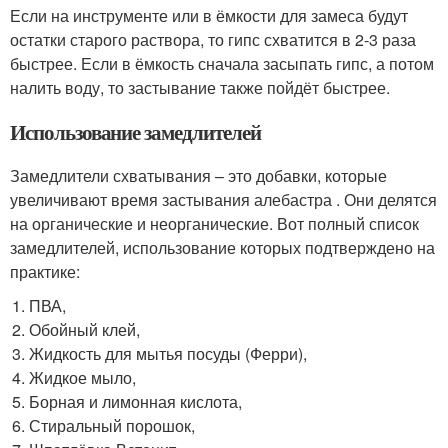
Если на инструменте или в ёмкости для замеса будут
остатки старого раствора, то гипс схватится в 2-3 раза
быстрее. Если в ёмкость сначала засыпать гипс, а потом
налить воду, то застывание также пойдёт быстрее.
Использование замедлителей
Замедлители схватывания – это добавки, которые
увеличивают время застывания алебастра . Они делятся
на органические и неорганические. Вот полный список
замедлителей, использование которых подтверждено на
практике:
ПВА,
Обойный клей,
Жидкость для мытья посуды (Ферри),
Жидкое мыло,
Борная и лимонная кислота,
Стиральный порошок,