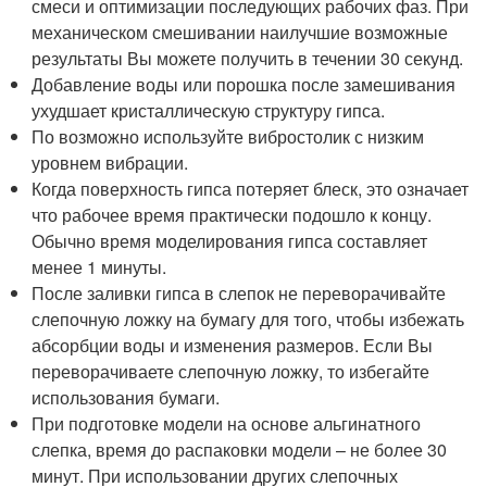
смеси и оптимизации последующих рабочих фаз. При
механическом смешивании наилучшие возможные
результаты Вы можете получить в течении 30 секунд.
Добавление воды или порошка после замешивания
ухудшает кристаллическую структуру гипса.
По возможно используйте вибростолик с низким
уровнем вибрации.
Когда поверхность гипса потеряет блеск, это означает
что рабочее время практически подошло к концу.
Обычно время моделирования гипса составляет
менее 1 минуты.
После заливки гипса в слепок не переворачивайте
слепочную ложку на бумагу для того, чтобы избежать
абсорбции воды и изменения размеров. Если Вы
переворачиваете слепочную ложку, то избегайте
использования бумаги.
При подготовке модели на основе альгинатного
слепка, время до распаковки модели – не более 30
минут. При использовании других слепочных