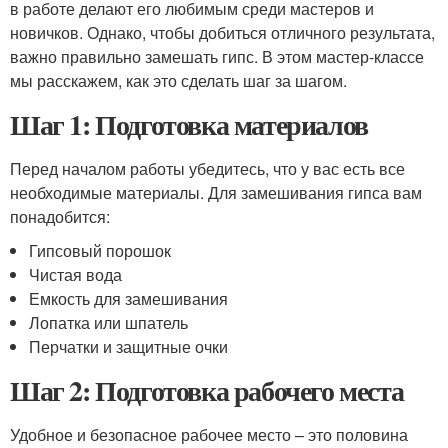
в работе делают его любимым среди мастеров и
новичков. Однако, чтобы добиться отличного результата,
важно правильно замешать гипс. В этом мастер-классе
мы расскажем, как это сделать шаг за шагом.
Шаг 1: Подготовка материалов
Перед началом работы убедитесь, что у вас есть все
необходимые материалы. Для замешивания гипса вам
понадобится:
Гипсовый порошок
Чистая вода
Емкость для замешивания
Лопатка или шпатель
Перчатки и защитные очки
Шаг 2: Подготовка рабочего места
Удобное и безопасное рабочее место – это половина