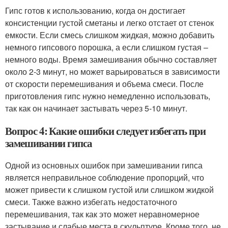
Гипс готов к использованию, когда он достигает
консистенции густой сметаны и легко отстает от стенок
емкости. Если смесь слишком жидкая, можно добавить
немного гипсового порошка, а если слишком густая –
немного воды. Время замешивания обычно составляет
около 2-3 минут, но может варьироваться в зависимости
от скорости перемешивания и объема смеси. После
приготовления гипс нужно немедленно использовать,
так как он начинает застывать через 5-10 минут.
Вопрос 4: Какие ошибки следует избегать при
замешивании гипса
Одной из основных ошибок при замешивании гипса
является неправильное соблюдение пропорций, что
может привести к слишком густой или слишком жидкой
смеси. Также важно избегать недостаточного
перемешивания, так как это может неравномерное
застывание и слабые места в скульптуре. Кроме того, не