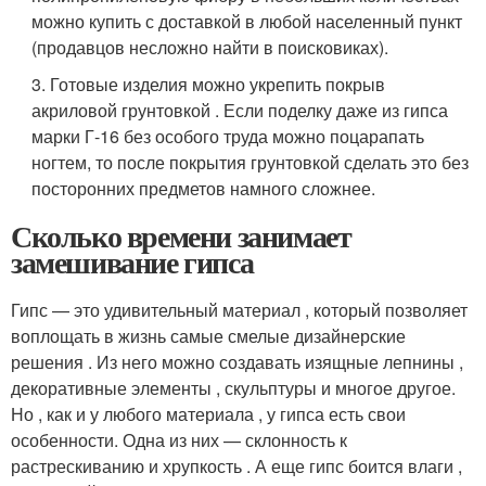
можно купить с доставкой в любой населенный пункт
(продавцов несложно найти в поисковиках).
3. Готовые изделия можно укрепить покрыв
акриловой грунтовкой . Если поделку даже из гипса
марки Г-16 без особого труда можно поцарапать
ногтем, то после покрытия грунтовкой сделать это без
посторонних предметов намного сложнее.
Сколько времени занимает
замешивание гипса
Гипс — это удивительный материал , который позволяет
воплощать в жизнь самые смелые дизайнерские
решения . Из него можно создавать изящные лепнины ,
декоративные элементы , скульптуры и многое другое.
Но , как и у любого материала , у гипса есть свои
особенности. Одна из них — склонность к
растрескиванию и хрупкость . А еще гипс боится влаги ,