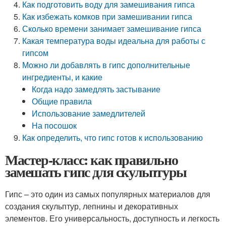
Как подготовить воду для замешивания гипса
Как избежать комков при замешивании гипса
Сколько времени занимает замешивание гипса
Какая температура воды идеальна для работы с
гипсом
Можно ли добавлять в гипс дополнительные
ингредиенты, и какие
Когда надо замедлять застывание
Общие правила
Использование замедлителей
На посошок
Как определить, что гипс готов к использованию
Мастер-класс: как правильно
замешать гипс для скульптуры
Гипс – это один из самых популярных материалов для
создания скульптур, лепнины и декоративных
элементов. Его универсальность, доступность и легкость