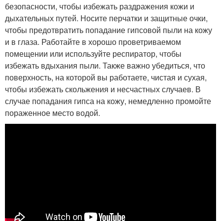
безопасности, чтобы избежать раздражения кожи и
дыхательных путей. Носите перчатки и защитные очки,
чтобы предотвратить попадание гипсовой пыли на кожу
и в глаза. Работайте в хорошо проветриваемом
помещении или используйте респиратор, чтобы
избежать вдыхания пыли. Также важно убедиться, что
поверхность, на которой вы работаете, чистая и сухая,
чтобы избежать скольжения и несчастных случаев. В
случае попадания гипса на кожу, немедленно промойте
пораженное место водой.