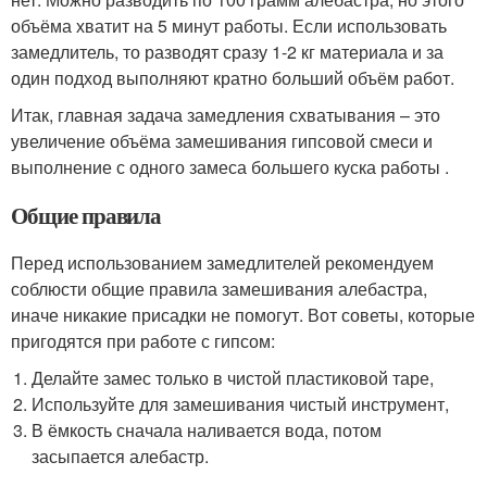
объёма хватит на 5 минут работы. Если использовать
замедлитель, то разводят сразу 1-2 кг материала и за
один подход выполняют кратно больший объём работ.
Итак, главная задача замедления схватывания – это
увеличение объёма замешивания гипсовой смеси и
выполнение с одного замеса большего куска работы .
Общие правила
Перед использованием замедлителей рекомендуем
соблюсти общие правила замешивания алебастра,
иначе никакие присадки не помогут. Вот советы, которые
пригодятся при работе с гипсом:
Делайте замес только в чистой пластиковой таре,
Используйте для замешивания чистый инструмент,
В ёмкость сначала наливается вода, потом
засыпается алебастр.