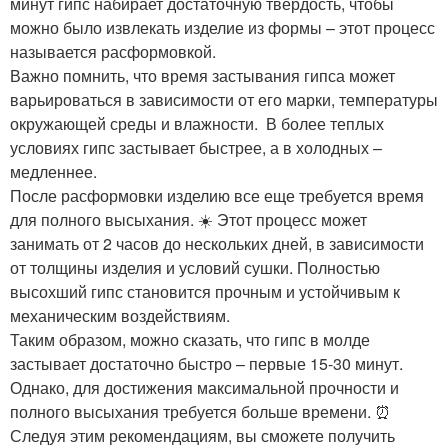
минут гипс набирает достаточную твердость, чтобы
можно было извлекать изделие из формы – этот процесс
называется расформовкой.
Важно помнить, что время застывания гипса может
варьироваться в зависимости от его марки, температуры
окружающей среды и влажности. ️ В более теплых
условиях гипс застывает быстрее, а в холодных –
медленнее.
После расформовки изделию все еще требуется время
для полного высыхания. ☀️ Этот процесс может
занимать от 2 часов до нескольких дней, в зависимости
от толщины изделия и условий сушки. Полностью
высохший гипс становится прочным и устойчивым к
механическим воздействиям.
Таким образом, можно сказать, что гипс в молде
застывает достаточно быстро – первые 15-30 минут.
Однако, для достижения максимальной прочности и
полного высыхания требуется больше времени. ⏰
Следуя этим рекомендациям, вы сможете получить