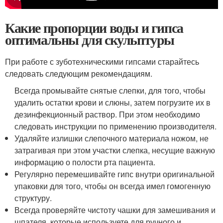
Какие пропорции воды и гипса
оптимальны для скульптуры
При работе с зуботехническими гипсами старайтесь
следовать следующим рекомендациям.
Всегда промывайте снятые слепки, для того, чтобы
удалить остатки крови и слюны, затем погрузите их в
дезинфекционный раствор. При этом необходимо
следовать инструкции по применению производителя.
Удаляйте излишки слепочного материала ножом, не
затрагивая при этом участки слепка, несущие важную
информацию о полости рта пациента.
Регулярно перемешивайте гипс внутри оригинальной
упаковки для того, чтобы он всегда имел гомогенную
структуру.
Всегда проверяйте чистоту чашки для замешивания и
шпателя, которые используете для ручного и