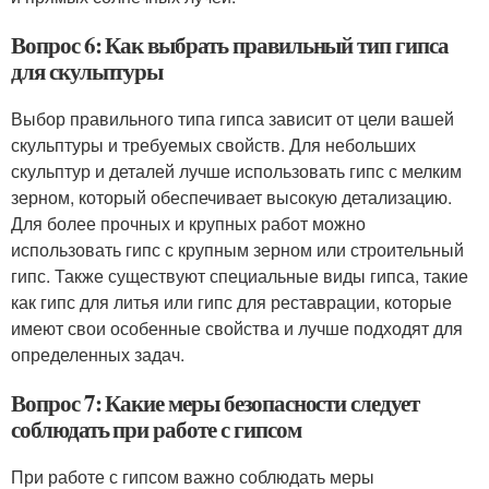
Вопрос 6: Как выбрать правильный тип гипса
для скульптуры
Выбор правильного типа гипса зависит от цели вашей
скульптуры и требуемых свойств. Для небольших
скульптур и деталей лучше использовать гипс с мелким
зерном, который обеспечивает высокую детализацию.
Для более прочных и крупных работ можно
использовать гипс с крупным зерном или строительный
гипс. Также существуют специальные виды гипса, такие
как гипс для литья или гипс для реставрации, которые
имеют свои особенные свойства и лучше подходят для
определенных задач.
Вопрос 7: Какие меры безопасности следует
соблюдать при работе с гипсом
При работе с гипсом важно соблюдать меры