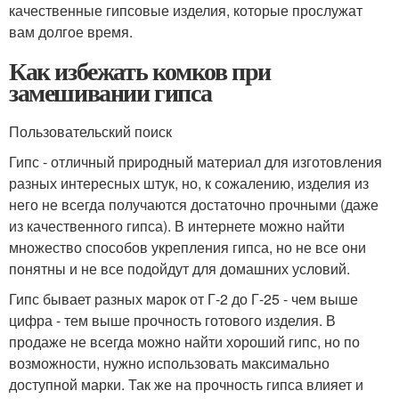
качественные гипсовые изделия, которые прослужат
вам долгое время.
Как избежать комков при
замешивании гипса
Пользовательский поиск
Гипс - отличный природный материал для изготовления
разных интересных штук, но, к сожалению, изделия из
него не всегда получаются достаточно прочными (даже
из качественного гипса). В интернете можно найти
множество способов укрепления гипса, но не все они
понятны и не все подойдут для домашних условий.
Гипс бывает разных марок от Г-2 до Г-25 - чем выше
цифра - тем выше прочность готового изделия. В
продаже не всегда можно найти хороший гипс, но по
возможности, нужно использовать максимально
доступной марки. Так же на прочность гипса влияет и