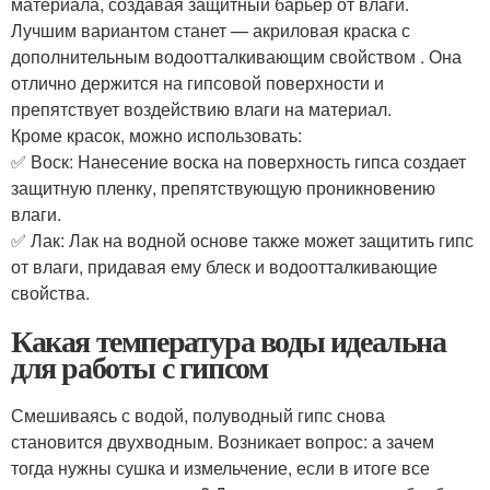
материала, создавая защитный барьер от влаги.
Лучшим вариантом станет — акриловая краска с
дополнительным водоотталкивающим свойством . Она
отлично держится на гипсовой поверхности и
препятствует воздействию влаги на материал.
Кроме красок, можно использовать:
✅ Воск: Нанесение воска на поверхность гипса создает
защитную пленку, препятствующую проникновению
влаги.
✅ Лак: Лак на водной основе также может защитить гипс
от влаги, придавая ему блеск и водоотталкивающие
свойства.
Какая температура воды идеальна
для работы с гипсом
Смешиваясь с водой, полуводный гипс снова
становится двухводным. Возникает вопрос: а зачем
тогда нужны сушка и измельчение, если в итоге все