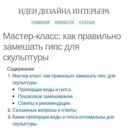
ИДЕИ ДИЗАЙНА ИНТЕРЬЕРА
главная
новости
статьи
Мастер-класс: как правильно
замешать гипс для
скульптуры
Содержание
Мастер-класс: как правильно замешать гипс для
скульптуры
Пропорции воды и гипса
Пошаговое замешивание
Советы и рекомендации
Связанные вопросы и ответы
Какие пропорции воды и гипса оптимальны для
скульптуры