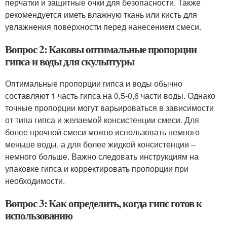
перчатки и защитные очки для безопасности. Также
рекомендуется иметь влажную ткань или кисть для
увлажнения поверхности перед нанесением смеси.
Вопрос 2: Каковы оптимальные пропорции
гипса и воды для скульптуры
Оптимальные пропорции гипса и воды обычно
составляют 1 часть гипса на 0,5-0,6 части воды. Однако
точные пропорции могут варьироваться в зависимости
от типа гипса и желаемой консистенции смеси. Для
более прочной смеси можно использовать немного
меньше воды, а для более жидкой консистенции –
немного больше. Важно следовать инструкциям на
упаковке гипса и корректировать пропорции при
необходимости.
Вопрос 3: Как определить, когда гипс готов к
использованию