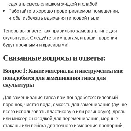
сделать смесь слишком жидкой и слабой.
Работайте в хорошо проветриваемом помещении,
чтобы избежать вдыхания гипсовой пыли.
Теперь вы знаете, как правильно замешать гипс для
скульптуры. Следуйте этим шагам, и ваши творения
будут прочными и красивыми!
Связанные вопросы и ответы:
Вопрос 1: Какие материалы и инструменты мне
понадобятся для замешивания гипса для
скульптуры
Для замешивания гипса вам понадобятся: гипсовый
порошок, чистая вода, емкость для замешивания (лучше
всего использовать пластиковую или резиновую), дрель
или миксер с насадкой для перемешивания, мерные
стаканы или вейска для точного измерения пропорций,