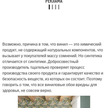
Возможно, причина в том, что винил — это химический
продукт, не содержащий натуральных компонентов, что
вызывает у покупателей массу сомнений. Но синтетика
отличается от синтетики. Добросовестный
производитель тщательно проверяет процесс
производства своего продукта и гарантирует качество и
безопасность веществ, из которых он состоит. Поэтому
говорить о том, что все виниловые обои вредны для
здоровья, не совсем верно.