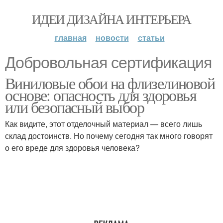
ИДЕИ ДИЗАЙНА ИНТЕРЬЕРА
главная
новости
статьи
Добровольная сертификация
Виниловые обои на флизелиновой
основе: опасность для здоровья
или безопасный выбор
Как видите, этот отделочный материал — всего лишь
склад достоинств. Но почему сегодня так много говорят
о его вреде для здоровья человека?