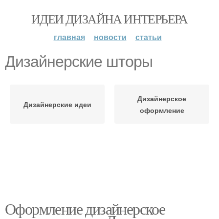
ИДЕИ ДИЗАЙНА ИНТЕРЬЕРА
главная
новости
статьи
Дизайнерские шторы
Дизайнерское
Дизайнерские идеи
оформление
Оформление дизайнерское