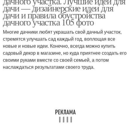
дачного участка. Лучшие идеи для
дачи — дизайнерские идеи для
дачи и правила обустройства
дачного участка 105 фото
Многие дачники любят украшать свой дачный участок,
стремятся улучшать сад каждый год, воплощая все
новые и новые идеи. Конечно, всегда можно купить
садовый декор в магазине, но куда приятнее создать его
своими руками вместе со своей семьей, а потом
наслаждаться результатами своего труда.