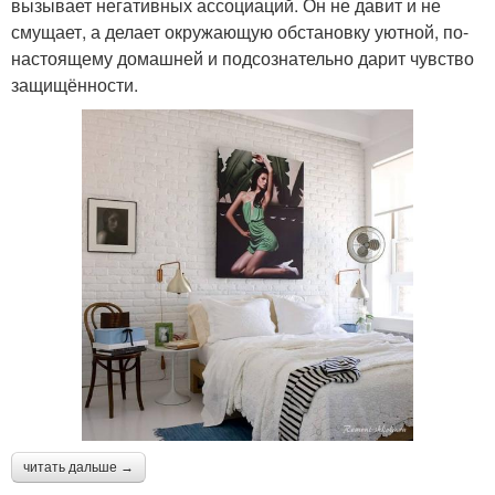
вызывает негативных ассоциаций. Он не давит и не
смущает, а делает окружающую обстановку уютной, по-
настоящему домашней и подсознательно дарит чувство
защищённости.
читать дальше →