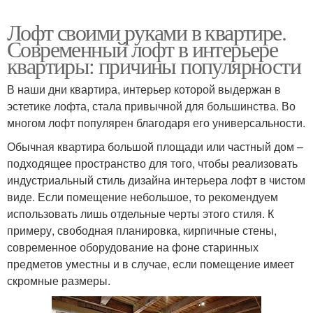
Лофт своими руками в квартире.
Современный лофт в интерьере
квартиры: причины популярности
В наши дни квартира, интерьер которой выдержан в
эстетике лофта, стала привычной для большинства. Во
многом лофт популярен благодаря его универсальности.
Обычная квартира большой площади или частный дом –
подходящее пространство для того, чтобы реализовать
индустриальный стиль дизайна интерьера лофт в чистом
виде. Если помещение небольшое, то рекомендуем
использовать лишь отдельные черты этого стиля. К
примеру, свободная планировка, кирпичные стены,
современное оборудование на фоне старинных
предметов уместны и в случае, если помещение имеет
скромные размеры.