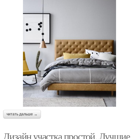
читать дальше →
Дизайн участка простой. Лучшие