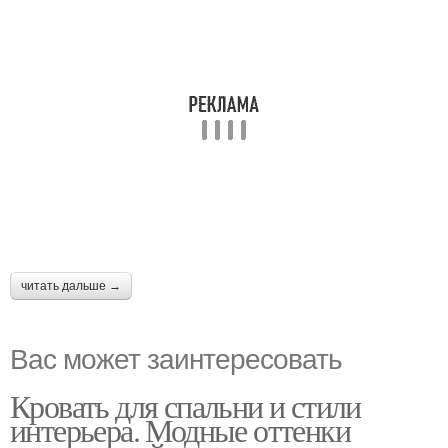
читать дальше →
Вас может заинтересовать
Кровать для спальни и стили
интерьера. Модные оттенки