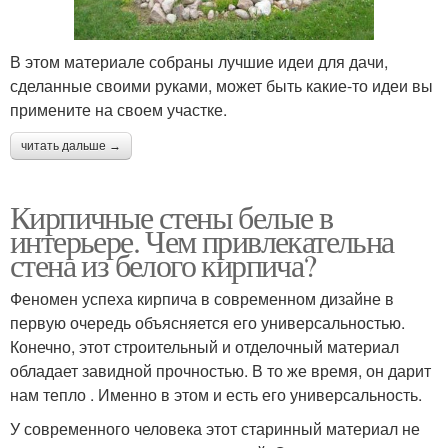
В этом материале собраны лучшие идеи для дачи,
сделанные своими руками, может быть какие-то идеи вы
примените на своем участке.
читать дальше →
Кирпичные стены белые в
интерьере. Чем привлекательна
стена из белого кирпича?
Феномен успеха кирпича в современном дизайне в
первую очередь объясняется его универсальностью.
Конечно, этот строительный и отделочный материал
обладает завидной прочностью. В то же время, он дарит
нам тепло . Именно в этом и есть его универсальность.
У современного человека этот старинный материал не