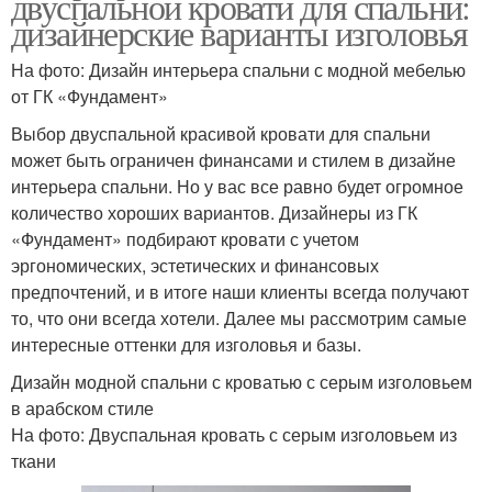
двуспальной кровати для спальни:
дизайнерские варианты изголовья
На фото: Дизайн интерьера спальни с модной мебелью
от ГК «Фундамент»
Выбор двуспальной красивой кровати для спальни
может быть ограничен финансами и стилем в дизайне
интерьера спальни. Но у вас все равно будет огромное
количество хороших вариантов. Дизайнеры из ГК
«Фундамент» подбирают кровати с учетом
эргономических, эстетических и финансовых
предпочтений, и в итоге наши клиенты всегда получают
то, что они всегда хотели. Далее мы рассмотрим самые
интересные оттенки для изголовья и базы.
Дизайн модной спальни с кроватью с серым изголовьем
в арабском стиле
На фото: Двуспальная кровать с серым изголовьем из
ткани