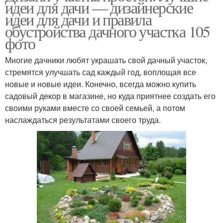
идеи для дачи — дизайнерские
идеи для дачи и правила
обустройства дачного участка 105
фото
Многие дачники любят украшать свой дачный участок,
стремятся улучшать сад каждый год, воплощая все
новые и новые идеи. Конечно, всегда можно купить
садовый декор в магазине, но куда приятнее создать его
своими руками вместе со своей семьей, а потом
наслаждаться результатами своего труда.