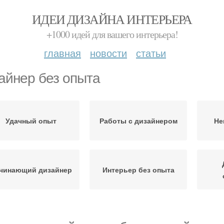
ИДЕИ ДИЗАЙНА ИНТЕРЬЕРА
+1000 идей для вашего интерьера!
главная
новости
статьи
айнер без опыта
Удачный опыт
Работы с дизайнером
Не
чинающий дизайнер
Интерьер без опыта