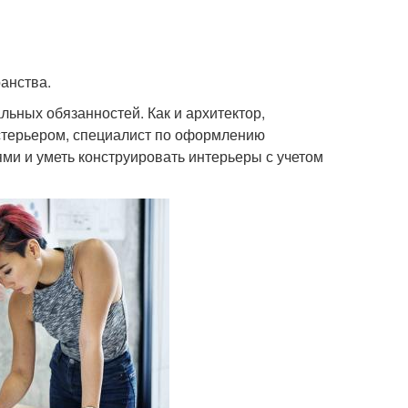
анства.
льных обязанностей. Как и архитектор,
кстерьером, специалист по оформлению
ми и уметь конструировать интерьеры с учетом