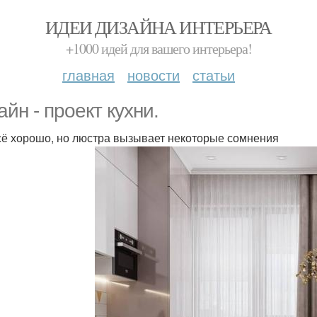
ИДЕИ ДИЗАЙНА ИНТЕРЬЕРА
+1000 идей для вашего интерьера!
главная
новости
статьи
айн - проект кухни.
сё хорошо, но люстра вызывает некоторые сомнения