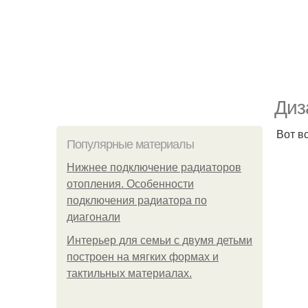
Диз
Вот в
Популярные материалы
Нижнее подключение радиаторов
отопления. Особенности
подключения радиатора по
диагонали
Интерьер для семьи с двумя детьми
построен на мягких формах и
тактильных материалах.