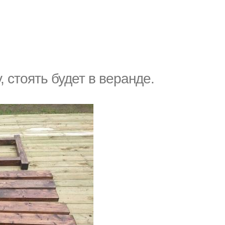
, стоять будет в веранде.