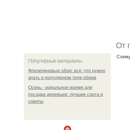
От 
Схему
Популярные материалы
Флизелиновые обои: все, что нужно
знать о популярном типе обоев
Осень - идеальное время для
посадки деревьев: лучшие сорта и
советы