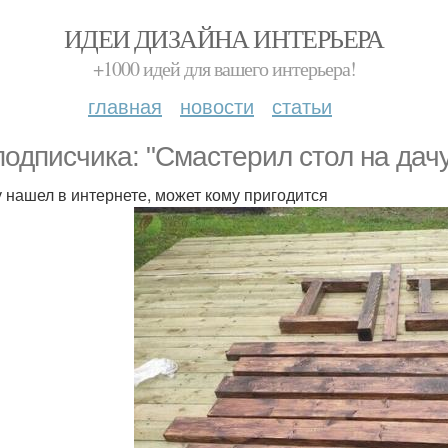
ИДЕИ ДИЗАЙНА ИНТЕРЬЕРА
+1000 идей для вашего интерьера!
главная
новости
статьи
подписчика: "Смастерил стол на дачу
 нашел в интернете, может кому пригодится