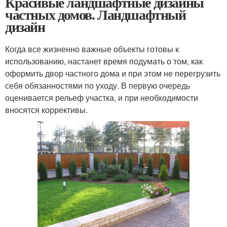
Красивые ландшафтные дизайны
частных домов. Ландшафтный
дизайн
Когда все жизненно важные объекты готовы к
использованию, настанет время подумать о том, как
оформить двор частного дома и при этом не перегрузить
себя обязанностями по уходу. В первую очередь
оценивается рельеф участка, и при необходимости
вносятся коррективы.