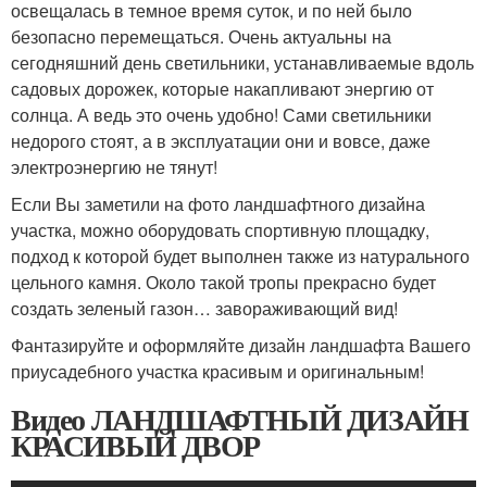
освещалась в темное время суток, и по ней было
безопасно перемещаться. Очень актуальны на
сегодняшний день светильники, устанавливаемые вдоль
садовых дорожек, которые накапливают энергию от
солнца. А ведь это очень удобно! Сами светильники
недорого стоят, а в эксплуатации они и вовсе, даже
электроэнергию не тянут!
Если Вы заметили на фото ландшафтного дизайна
участка, можно оборудовать спортивную площадку,
подход к которой будет выполнен также из натурального
цельного камня. Около такой тропы прекрасно будет
создать зеленый газон… завораживающий вид!
Фантазируйте и оформляйте дизайн ландшафта Вашего
приусадебного участка красивым и оригинальным!
Видео ЛАНДШАФТНЫЙ ДИЗАЙН
КРАСИВЫЙ ДВОР