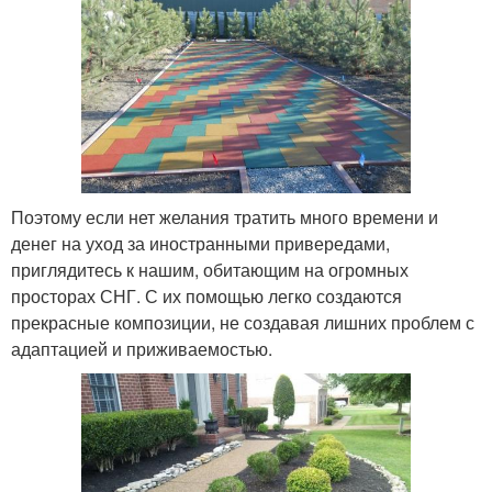
Поэтому если нет желания тратить много времени и
денег на уход за иностранными привередами,
приглядитесь к нашим, обитающим на огромных
просторах СНГ. С их помощью легко создаются
прекрасные композиции, не создавая лишних проблем с
адаптацией и приживаемостью.