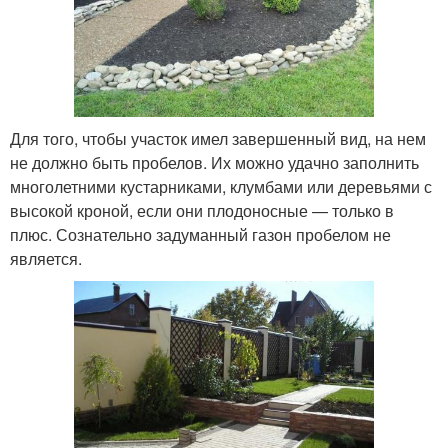
Для того, чтобы участок имел завершенный вид, на нем
не должно быть пробелов. Их можно удачно заполнить
многолетними кустарниками, клумбами или деревьями с
высокой кроной, если они плодоносные — только в
плюс. Сознательно задуманный газон пробелом не
является.