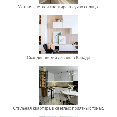
Уютная светлая квартира в лучах солнца.
Скандинавский дизайн в Канаде
Стильная квартира в светлых приятных тонах.