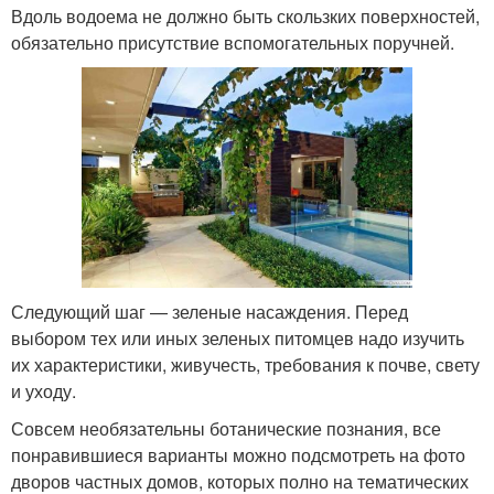
Вдоль водоема не должно быть скользких поверхностей,
обязательно присутствие вспомогательных поручней.
Следующий шаг — зеленые насаждения. Перед
выбором тех или иных зеленых питомцев надо изучить
их характеристики, живучесть, требования к почве, свету
и уходу.
Совсем необязательны ботанические познания, все
понравившиеся варианты можно подсмотреть на фото
дворов частных домов, которых полно на тематических