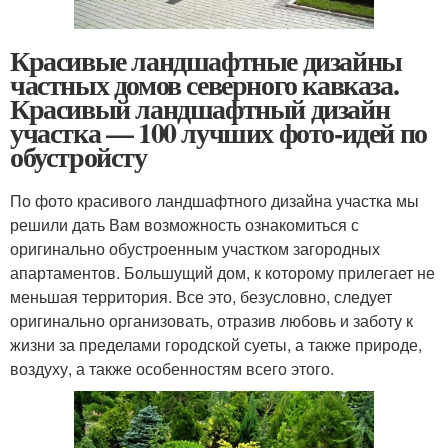
Красивые ландшафтные дизайны
частных домов северного кавказа.
Красивый ландшафтный дизайн
участка — 100 лучших фото-идей по
обустройсту
По фото красивого ландшафтного дизайна участка мы
решили дать Вам возможность ознакомиться с
оригинально обустроенным участком загородных
апартаментов. Большущий дом, к которому прилегает не
меньшая территория. Все это, безусловно, следует
оригинально организовать, отразив любовь и заботу к
жизни за пределами городской суеты, а также природе,
воздуху, а также особенностям всего этого.