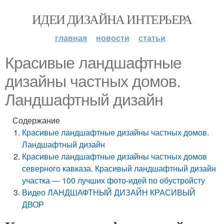
ИДЕИ ДИЗАЙНА ИНТЕРЬЕРА
главная
новости
статьи
Красивые ландшафтные
дизайны частных домов.
Ландшафтный дизайн
Содержание
Красивые ландшафтные дизайны частных домов.
Ландшафтный дизайн
Красивые ландшафтные дизайны частных домов
северного кавказа. Красивый ландшафтный дизайн
участка — 100 лучших фото-идей по обустройсту
Видео ЛАНДШАФТНЫЙ ДИЗАЙН КРАСИВЫЙ
ДВОР