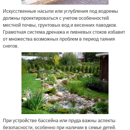
Искусственные насыпи или углубления под водоемы
должны проектироваться с учетом особенностей
местной почвы, грунтовых вод и весенних паводков.
Грамотная система дренажа и ливневых стоков избавит
от множества возможных проблем в период таяния
снегов.
При устройстве бассейна или пруда важны аспекты
безопасности, особенно при наличии в семье детей.