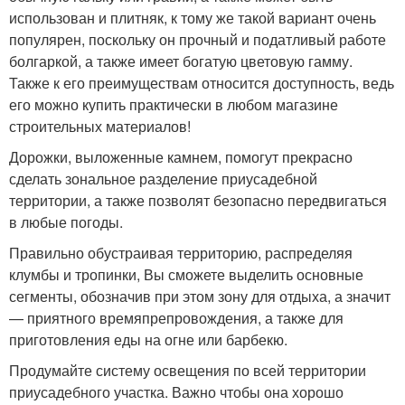
использован и плитняк, к тому же такой вариант очень
популярен, поскольку он прочный и податливый работе
болгаркой, а также имеет богатую цветовую гамму.
Также к его преимуществам относится доступность, ведь
его можно купить практически в любом магазине
строительных материалов!
Дорожки, выложенные камнем, помогут прекрасно
сделать зональное разделение приусадебной
территории, а также позволят безопасно передвигаться
в любые погоды.
Правильно обустраивая территорию, распределяя
клумбы и тропинки, Вы сможете выделить основные
сегменты, обозначив при этом зону для отдыха, а значит
— приятного времяпрепровождения, а также для
приготовления еды на огне или барбекю.
Продумайте систему освещения по всей территории
приусадебного участка. Важно чтобы она хорошо