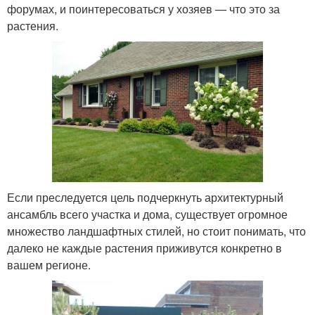
форумах, и поинтересоваться у хозяев — что это за
растения.
Если преследуется цель подчеркнуть архитектурный
ансамбль всего участка и дома, существует огромное
множество ландшафтных стилей, но стоит понимать, что
далеко не каждые растения приживутся конкретно в
вашем регионе.