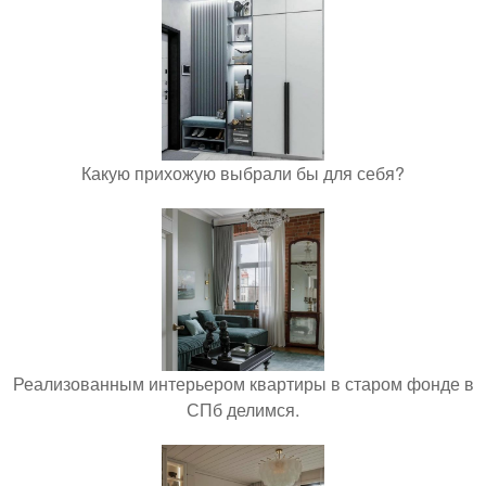
Какую прихожую выбрали бы для себя?
Реализованным интерьером квартиры в старом фонде в
СПб делимся.