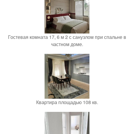
Гостевая комната 17, 6 м 2 с санузлом при спальне в
частном доме.
Квартира площадью 108 кв.