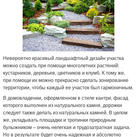
Невероятно красивый ландшафтный дизайн участка
можно создать при помощи многолетних растений:
кустарников, деревьев, цветников и клумб. К тому же,
при помощи их можно прекрасно сделать зонирование
территории, чтобы каждый ее участок был гармоничным.
В домовладении, оформленном в стиле кантри, фасад
которого выполнен из натурального камня, дорожки
следует также делать из натуральных камней. В целом
же, укладывать площадки и тропинки природным
булыжником – очень нелегкая и трудозатратная задача.
Но в результате будет очень надежная и абсолютно