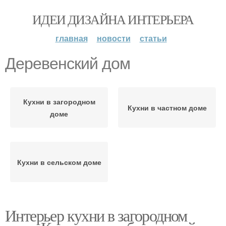
ИДЕИ ДИЗАЙНА ИНТЕРЬЕРА
главная
новости
статьи
Деревенский дом
Кухни в загородном
Кухни в частном доме
доме
Кухни в сельском доме
Интерьер кухни в загородном