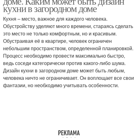
доме. Каким может быть дизайн
кухни в загородном доме
Кухня – место, важное для каждого человека.
Обустройству уделяют много времени, стараясь сделать
это место не только комфортным, но и красивым.
Обустраивая её в квартире, человек ограничен
небольшим пространством, определенной планировкой.
Процесс необходимо провести максимально быстро,
ведь соседи категорически против какого-либо шума.
Дизайн кухни в загородном доме может быть любым,
человека ничто не ограничивает. Он воплощает все свои
фантазии, но необходимо учитывать особенности.