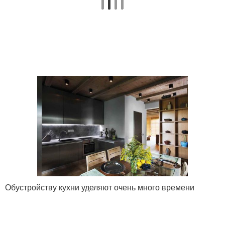
Обустройству кухни уделяют очень много времени