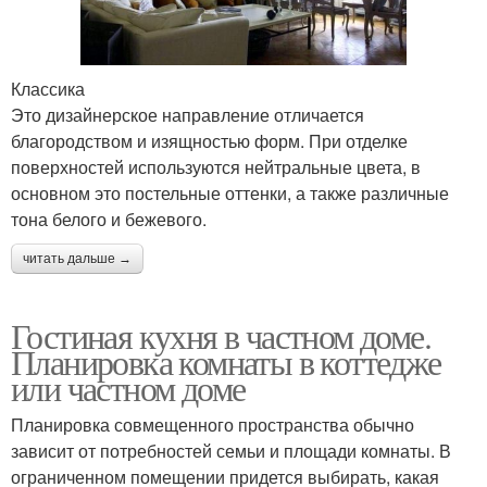
Классика
Это дизайнерское направление отличается
благородством и изящностью форм. При отделке
поверхностей используются нейтральные цвета, в
основном это постельные оттенки, а также различные
тона белого и бежевого.
читать дальше →
Гостиная кухня в частном доме.
Планировка комнаты в коттедже
или частном доме
Планировка совмещенного пространства обычно
зависит от потребностей семьи и площади комнаты. В
ограниченном помещении придется выбирать, какая