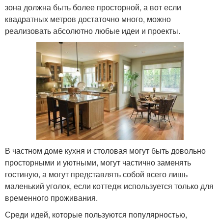
зона должна быть более просторной, а вот если
квадратных метров достаточно много, можно
реализовать абсолютно любые идеи и проекты.
В частном доме кухня и столовая могут быть довольно
просторными и уютными, могут частично заменять
гостиную, а могут представлять собой всего лишь
маленький уголок, если коттедж используется только для
временного проживания.
Среди идей, которые пользуются популярностью,