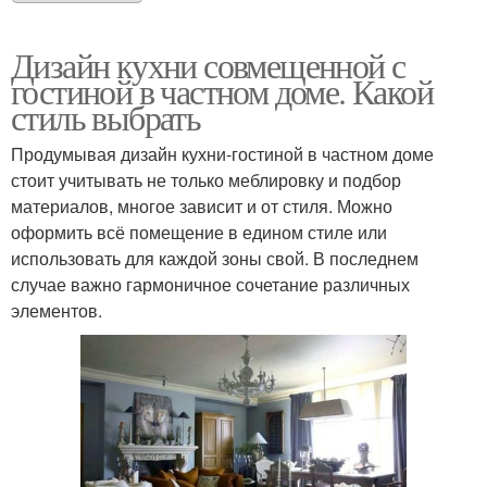
Дизайн кухни совмещенной с
гостиной в частном доме. Какой
стиль выбрать
Продумывая дизайн кухни-гостиной в частном доме
стоит учитывать не только меблировку и подбор
материалов, многое зависит и от стиля. Можно
оформить всё помещение в едином стиле или
использовать для каждой зоны свой. В последнем
случае важно гармоничное сочетание различных
элементов.