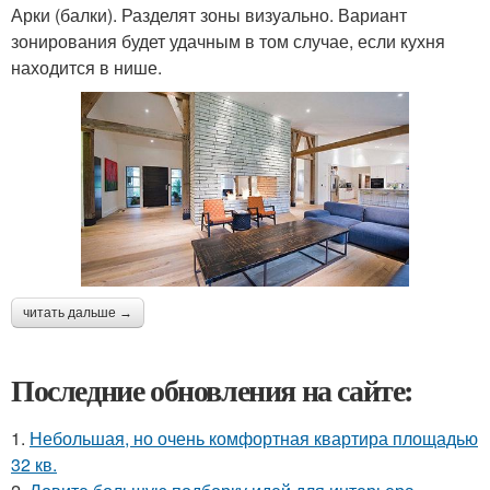
Арки (балки). Разделят зоны визуально. Вариант
зонирования будет удачным в том случае, если кухня
находится в нише.
читать дальше →
Последние обновления на сайте:
1.
Небольшая, но очень комфортная квартира площадью
32 кв.