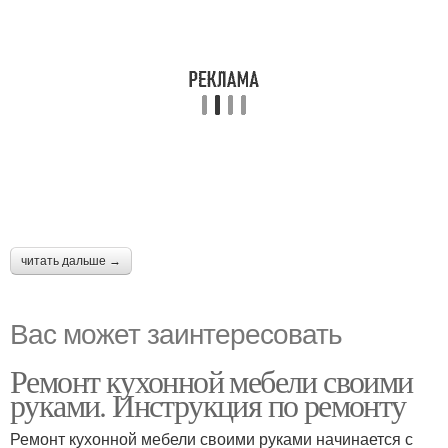
читать дальше →
Вас может заинтересовать
Ремонт кухонной мебели своими
руками. Инструкция по ремонту
Ремонт кухонной мебели своими руками начинается с