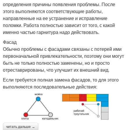
определения причины появления проблемы. После
этого выполняются соответствующие работы,
направленные на ее устранение и исправление
поломки. Работа полностью зависит от того, с какой
именно частью гарнитура надо действовать.
Фасад
Обычно проблемы с фасадами связаны с потерей ими
первоначальной привлекательности, поэтому они могут
быть не только полностью заменены, но и просто
отреставрированы, что улучшит их внешний вид.
Если требуется полная замена фасадов, то для этого
выполняются последовательные действия:
читать дальше →