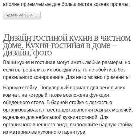
вполне приемлемые для большинства хозяев приемы:
читать дальше →
Дизайн гостиной кухни в частном
доме. Кухня-гостиная в доме –
дизайн, фото
Ваши кухня и гостиная могут иметь любые размеры, но
если вы решились их объединить, то не обойтись без
правильного зонирования. Для него можно применить:
Барную стойку. Популярный вариант для небольших
комнат, на который также возложена функция
обеденного стола. В барной стойке с легкостью
организовывается место для хранения разных мелочей,
идеально для небольшой кухни-гостиной. Для
органичного внешнего вида, выполняйте барную стойку
из материалов кухонного гарнитура.