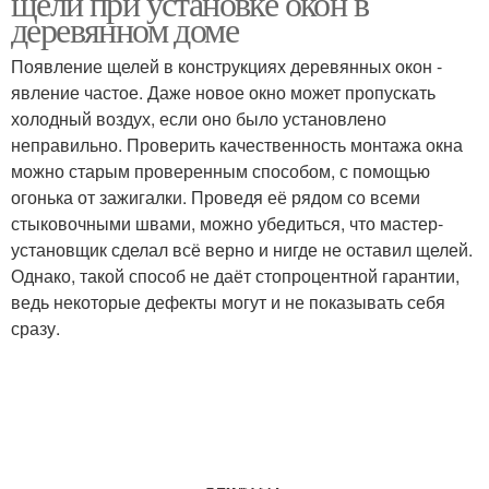
щели при установке окон в
деревянном доме
Появление щелей в конструкциях деревянных окон -
явление частое. Даже новое окно может пропускать
холодный воздух, если оно было установлено
неправильно. Проверить качественность монтажа окна
можно старым проверенным способом, с помощью
огонька от зажигалки. Проведя её рядом со всеми
стыковочными швами, можно убедиться, что мастер-
установщик сделал всё верно и нигде не оставил щелей.
Однако, такой способ не даёт стопроцентной гарантии,
ведь некоторые дефекты могут и не показывать себя
сразу.