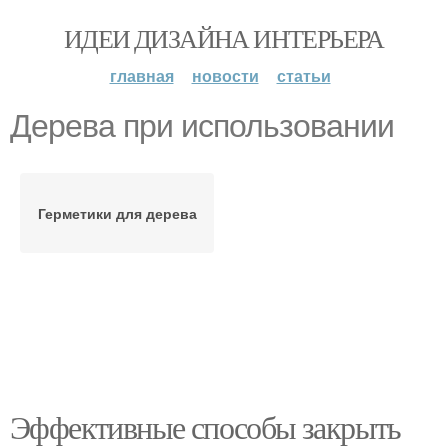
ИДЕИ ДИЗАЙНА ИНТЕРЬЕРА
главная
новости
статьи
Дерева при использовании
Герметики для дерева
Эффективные способы закрыть