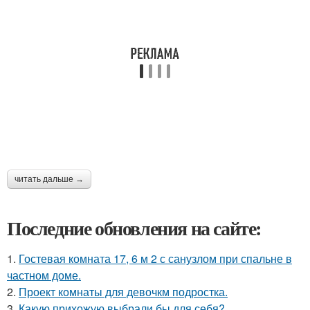
читать дальше →
Последние обновления на сайте:
1.
Гостевая комната 17, 6 м 2 с санузлом при спальне в
частном доме.
2.
Проект комнаты для девочкм подростка.
3.
Какую прихожую выбрали бы для себя?