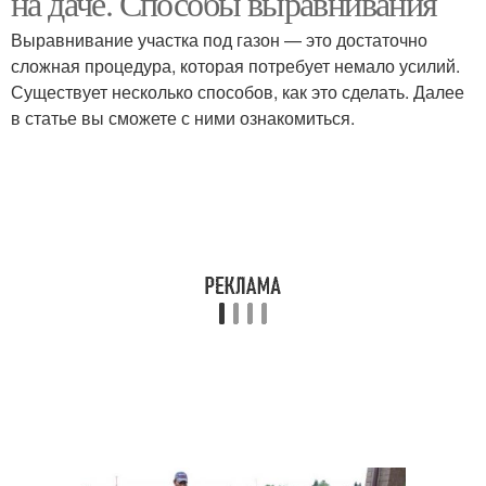
на даче. Способы выравнивания
Выравнивание участка под газон — это достаточно
сложная процедура, которая потребует немало усилий.
Существует несколько способов, как это сделать. Далее
в статье вы сможете с ними ознакомиться.