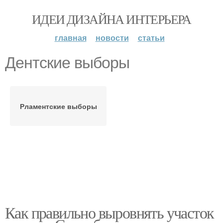
ИДЕИ ДИЗАЙНА ИНТЕРЬЕРА
главная
новости
статьи
Дентские выборы
Рламентские выборы
Как правильно выровнять участок