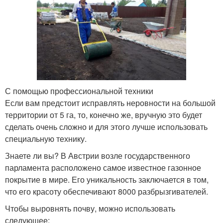
С помощью профессиональной техники
Если вам предстоит исправлять неровности на большой
территории от 5 га, то, конечно же, вручную это будет
сделать очень сложно и для этого лучше использовать
специальную технику.
Знаете ли вы? В Австрии возле государственного
парламента расположено самое известное газонное
покрытие в мире. Его уникальность заключается в том,
что его красоту обеспечивают 8000 разбрызгивателей.
Чтобы выровнять почву, можно использовать
следующее: