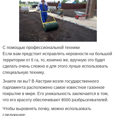
С помощью профессиональной техники
Если вам предстоит исправлять неровности на большой
территории от 5 га, то, конечно же, вручную это будет
сделать очень сложно и для этого лучше использовать
специальную технику.
Знаете ли вы? В Австрии возле государственного
парламента расположено самое известное газонное
покрытие в мире. Его уникальность заключается в том,
что его красоту обеспечивают 8000 разбрызгивателей.
Чтобы выровнять почву, можно использовать
следующее: