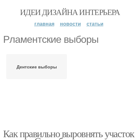
ИДЕИ ДИЗАЙНА ИНТЕРЬЕРА
главная
новости
статьи
Рламентские выборы
Дентские выборы
Как правильно выровнять участок