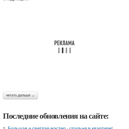
читать дальше →
Последние обновления на сайте:
1.
Большая и светлая мастер - спальня в квартире!