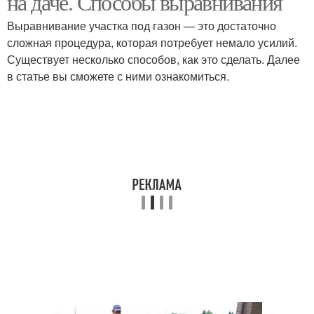
на даче. Способы выравнивания
Выравнивание участка под газон — это достаточно
сложная процедура, которая потребует немало усилий.
Существует несколько способов, как это сделать. Далее
в статье вы сможете с ними ознакомиться.