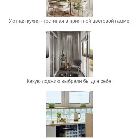
Уютная кухня - гостиная в приятной цветовой гамме.
Какую лоджию выбрали бы для себя: