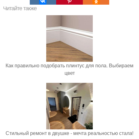
Читайте также
Как правильно подобрать плинтус для пола. Выбираем
цвет
Стильный ремонт в двушке - мечта реальностью стала!