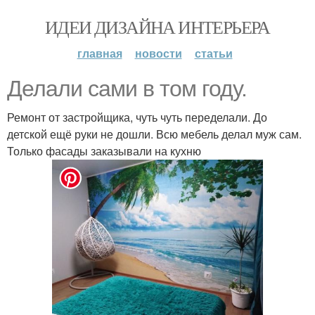
ИДЕИ ДИЗАЙНА ИНТЕРЬЕРА
главная
новости
статьи
Делали сами в том году.
Ремонт от застройщика, чуть чуть переделали. До
детской ещё руки не дошли. Всю мебель делал муж сам.
Только фасады заказывали на кухню