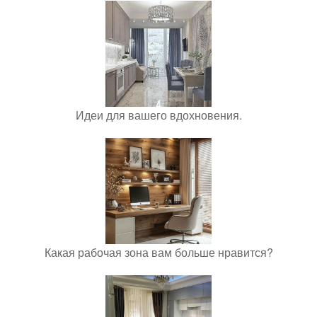
Идеи для вашего вдохновения.
Какая рабочая зона вам больше нравится?