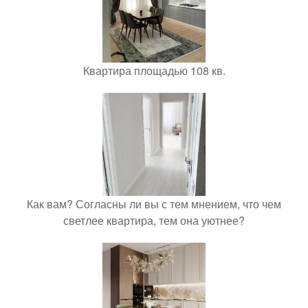
Квартира площадью 108 кв.
Как вам? Согласны ли вы с тем мнением, что чем
светлее квартира, тем она уютнее?