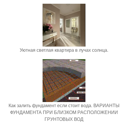
Уютная светлая квартира в лучах солнца.
Как залить фундамент если стоит вода. ВАРИАНТЫ
ФУНДАМЕНТА ПРИ БЛИЗКОМ РАСПОЛОЖЕНИИ
ГРУНТОВЫХ ВОД