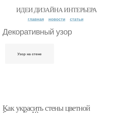
ИДЕИ ДИЗАЙНА ИНТЕРЬЕРА
главная
новости
статьи
Декоративный узор
Узор на стене
Как украсить стены цветной