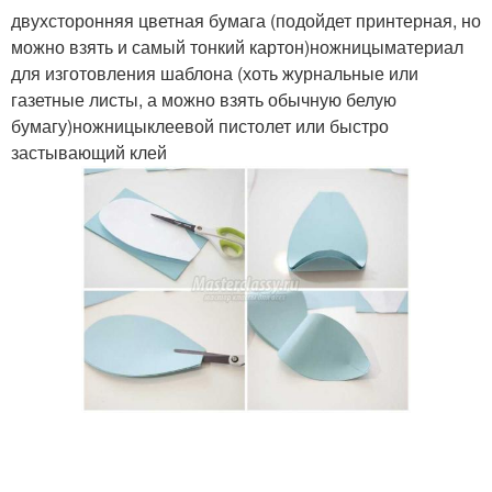
двухсторонняя цветная бумага (подойдет принтерная, но
можно взять и самый тонкий картон)ножницыматериал
для изготовления шаблона (хоть журнальные или
газетные листы, а можно взять обычную белую
бумагу)ножницыклеевой пистолет или быстро
застывающий клей