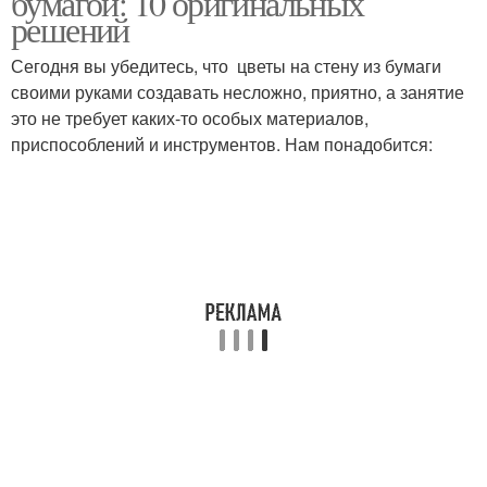
бумагой: 10 оригинальных
решений
Сегодня вы убедитесь, что цветы на стену из бумаги
своими руками создавать несложно, приятно, а занятие
это не требует каких-то особых материалов,
приспособлений и инструментов. Нам понадобится: